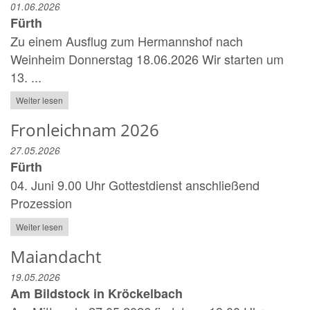
01.06.2026
Fürth
Zu einem Ausflug zum Hermannshof nach
Weinheim Donnerstag 18.06.2026 Wir starten um
13. ...
Weiter lesen
Fronleichnam 2026
27.05.2026
Fürth
04. Juni 9.00 Uhr Gottestdienst anschließend
Prozession
Weiter lesen
Maiandacht
19.05.2026
Am Bildstock in Kröckelbach