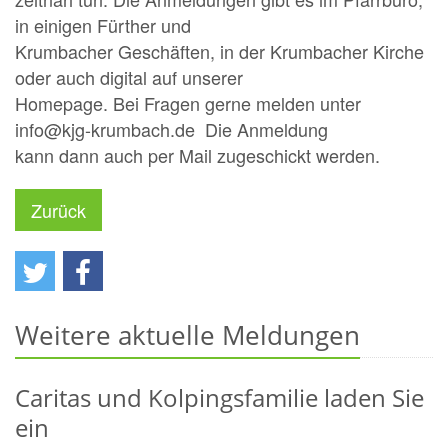
in einigen Fürther und
Krumbacher Geschäften, in der Krumbacher Kirche
oder auch digital auf unserer
Homepage. Bei Fragen gerne melden unter
info@kjg-krumbach.de Die Anmeldung
kann dann auch per Mail zugeschickt werden.
Zurück
Weitere aktuelle Meldungen
Caritas und Kolpingsfamilie laden Sie
ein