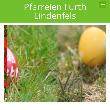
Pfarreien Fürth
Lindenfels