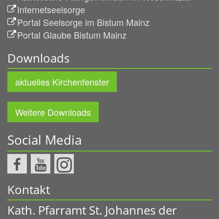
Internetseelsorge
Portal Seelsorge im Bistum Mainz
Portal Glaube Bistum Mainz
Downloads
aktuelles Kirchenfenster
Weitere Downloads
Social Media
Kontakt
Kath. Pfarramt St. Johannes der