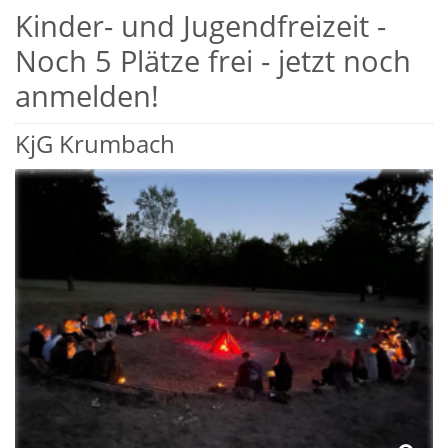
Kinder- und Jugendfreizeit -
Noch 5 Plätze frei - jetzt noch
anmelden!
KjG Krumbach