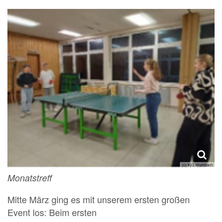
(c) KjG Krumbach
Monatstreff
Mitte März ging es mit unserem ersten großen
Event los: Beim ersten