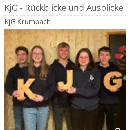
KjG - Rückblicke und Ausblicke
KjG Krumbach