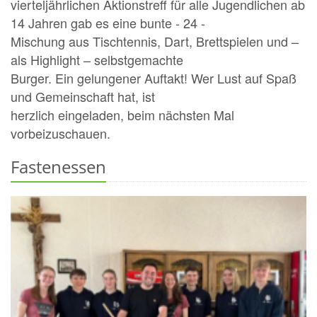
vierteljährlichen Aktionstreff für alle Jugendlichen ab
14 Jahren gab es eine bunte - 24 -
Mischung aus Tischtennis, Dart, Brettspielen und –
als Highlight – selbstgemachte
Burger. Ein gelungener Auftakt! Wer Lust auf Spaß
und Gemeinschaft hat, ist
herzlich eingeladen, beim nächsten Mal
vorbeizuschauen.
Fastenessen