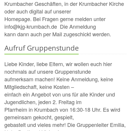
Krumbacher Geschäften, in der Krumbacher Kirche
oder auch digital auf unserer
Homepage. Bei Fragen gerne melden unter
info@kjg-krumbach.de Die Anmeldung
kann dann auch per Mail zugeschickt werden.
Aufruf Gruppenstunde
Liebe Kinder, liebe Eltern, wir wollen euch hier
nochmals auf unsere Gruppenstunde
aufmerksam machen! Keine Anmeldung, keine
Mitgliedschaft, keine Kosten –
einfach ein Angebot von uns für alle Kinder und
Jugendlichen, jeden 2. Freitag im
Pfarrheim in Krumbach von 16:30-18 Uhr. Es wird
gemeinsam gekocht, gespielt,
gebastelt und vieles mehr! Die Gruppenleiter Emilia,