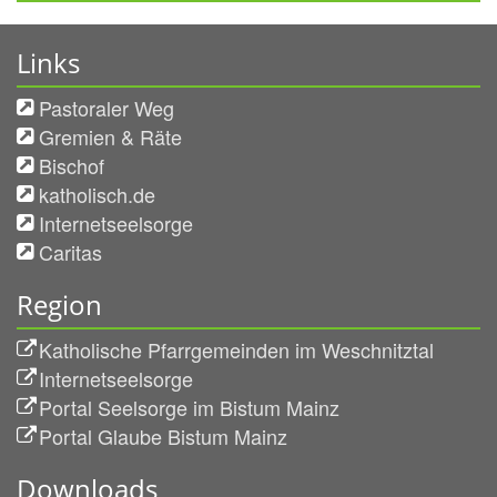
Links
Pastoraler Weg
Gremien & Räte
Bischof
katholisch.de
Internetseelsorge
Caritas
Region
Katholische Pfarrgemeinden im Weschnitztal
Internetseelsorge
Portal Seelsorge im Bistum Mainz
Portal Glaube Bistum Mainz
Downloads