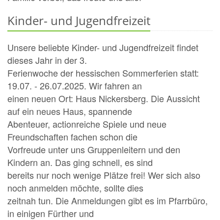
Kinder- und Jugendfreizeit
Unsere beliebte Kinder- und Jugendfreizeit findet
dieses Jahr in der 3.
Ferienwoche der hessischen Sommerferien statt:
19.07. - 26.07.2025. Wir fahren an
einen neuen Ort: Haus Nickersberg. Die Aussicht
auf ein neues Haus, spannende
Abenteuer, actionreiche Spiele und neue
Freundschaften fachen schon die
Vorfreude unter uns Gruppenleitern und den
Kindern an. Das ging schnell, es sind
bereits nur noch wenige Plätze frei! Wer sich also
noch anmelden möchte, sollte dies
zeitnah tun. Die Anmeldungen gibt es im Pfarrbüro,
in einigen Fürther und