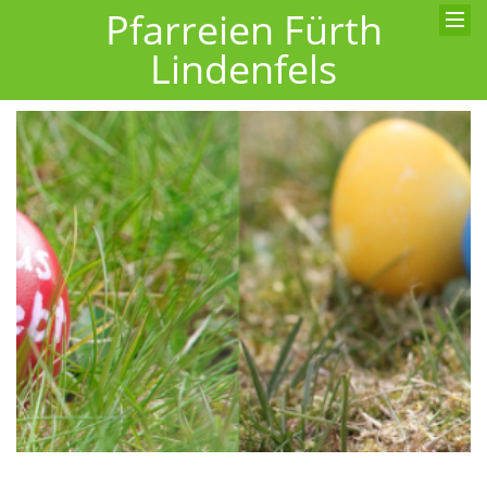
Pfarreien Fürth
Lindenfels