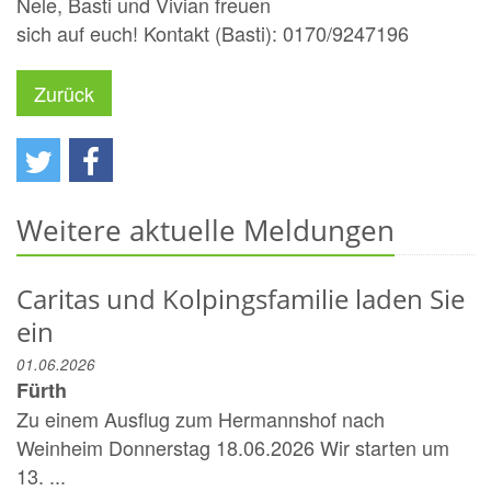
Nele, Basti und Vivian freuen
sich auf euch! Kontakt (Basti): 0170/9247196
Zurück
Weitere aktuelle Meldungen
Caritas und Kolpingsfamilie laden Sie
ein
01.06.2026
Fürth
Zu einem Ausflug zum Hermannshof nach
Weinheim Donnerstag 18.06.2026 Wir starten um
13. ...