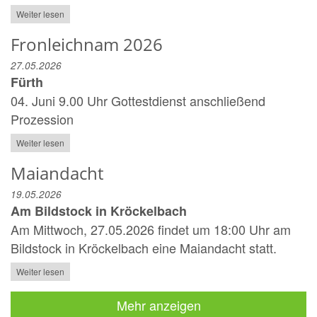
Weiter lesen
Fronleichnam 2026
27.05.2026
Fürth
04. Juni 9.00 Uhr Gottestdienst anschließend
Prozession
Weiter lesen
Maiandacht
19.05.2026
Am Bildstock in Kröckelbach
Am Mittwoch, 27.05.2026 findet um 18:00 Uhr am
Bildstock in Kröckelbach eine Maiandacht statt.
Weiter lesen
Mehr anzeigen