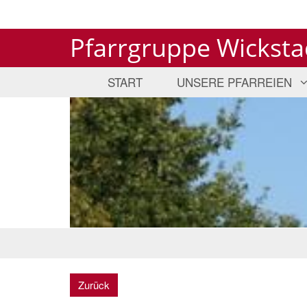
Pfarrgruppe Wicksta
START
UNSERE PFARREIEN
Zurück