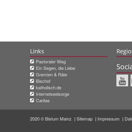
Links
Regio
Pastoraler Weg
Soci
Ein Segen, die Liebe
Gremien & Räte
Bischof
katholisch.de
Internetseelsorge
Caritas
2020 © Bistum Mainz
Sitemap
Impressum
Dat