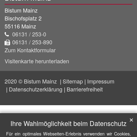
Bistum Mainz
Bischofsplatz 2
55116
Mainz
06131 / 253-0
06131 / 253-890
Zum Kontaktformular
Visitenkarte herunterladen
2020 © Bistum Mainz
Sitemap
Impressum
Datenschutzerklärung
Barrierefreiheit
✕
Ihre Wahlmöglichkeit beim Datenschutz
Für ein optimales Webseiten-Erlebnis verwenden wir Cookies,