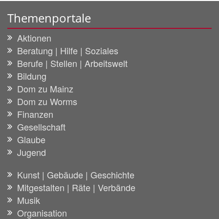
Themenportale
Aktionen
Beratung | Hilfe | Soziales
Berufe | Stellen | Arbeitswelt
Bildung
Dom zu Mainz
Dom zu Worms
Finanzen
Gesellschaft
Glaube
Jugend
Kunst | Gebäude | Geschichte
Mitgestalten | Räte | Verbände
Musik
Organisation