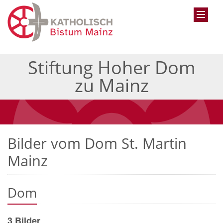
Stiftung Hoher Dom
zu Mainz
Bilder vom Dom St. Martin
Mainz
Dom
3 Bilder