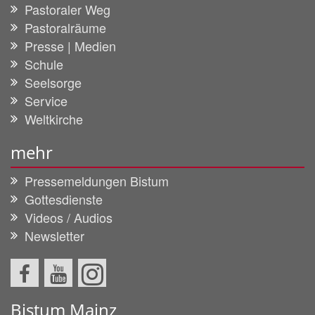
Pastoraler Weg
Pastoralräume
Presse | Medien
Schule
Seelsorge
Service
Weltkirche
mehr
Pressemeldungen Bistum
Gottesdienste
Videos / Audios
Newsletter
Bistum Mainz