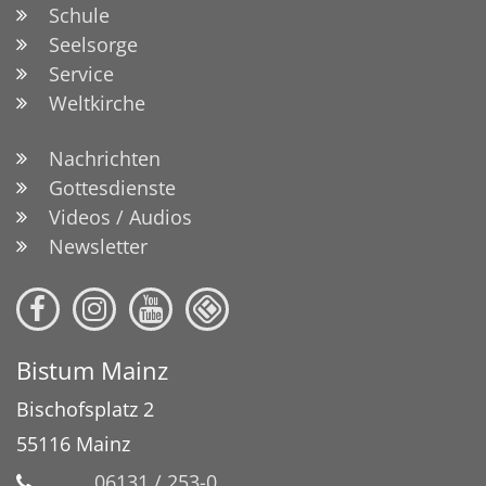
Schule
Seelsorge
Service
Weltkirche
Nachrichten
Gottesdienste
Videos / Audios
Newsletter
Bistum Mainz
Bischofsplatz 2
55116
Mainz
06131 / 253-0