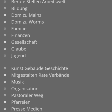
Berufe Stellen Arbeitswelt
Bildung
Dom zu Mainz
Dom zu Worms
Familie
Finanzen
Gesellschaft
Glaube
Jugend
Kunst Gebäude Geschichte
Mitgestalten Räte Verbände
Musik
Organisation
Pastoraler Weg
Pfarreien
Presse Medien