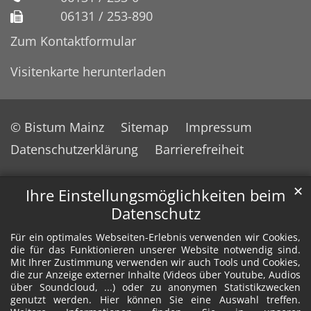
06131 / 253-890
Zum Kontaktformular
Visitenkarte herunterladen
© Bistum Mainz
Sitemap
Impressum
Datenschutzerklärung
Barrierefreiheit
✕
Ihre Einstellungsmöglichkeiten beim
Datenschutz
Für ein optimales Webseiten-Erlebnis verwenden wir Cookies,
die für das Funktionieren unserer Website notwendig sind.
Mit Ihrer Zustimmung verwenden wir auch Tools und Cookies,
die zur Anzeige externer Inhalte (Videos über Youtube, Audios
über Soundcloud, ...) oder zu anonymen Statistikzwecken
genutzt werden. Hier können Sie eine Auswahl treffen.