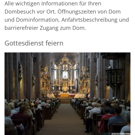
Alle wichtigen Informationen für Ihren
Dombesuch vor Ort. Öffnungszeiten von Dom
und Dominformation, Anfahrtsbeschreibung und
barrierefreier Zugang zum Dom.
Gottesdienst feiern
© Norbert Rau