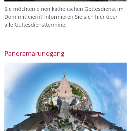
Sie möchten einen katholischen Gottesdienst im
Dom mitfeiern? Informieren Sie sich hier über
alle Gottesdiensttermine.
Panoramarundgang