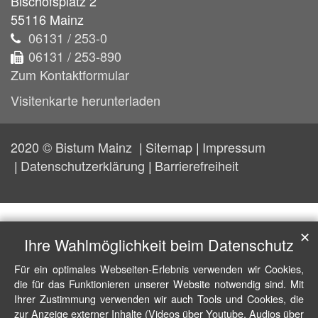
Bischofsplatz 2
55116
Mainz
06131 / 253-0
06131 / 253-890
Zum Kontaktformular
Visitenkarte herunterladen
2020 © Bistum Mainz
Sitemap
Impressum
Datenschutzerklärung
Barrierefreiheit
✕
Ihre Wahlmöglichkeit beim Datenschutz
Für ein optimales Webseiten-Erlebnis verwenden wir Cookies,
die für das Funktionieren unserer Website notwendig sind. Mit
Ihrer Zustimmung verwenden wir auch Tools und Cookies, die
zur Anzeige externer Inhalte (Videos über Youtube, Audios über