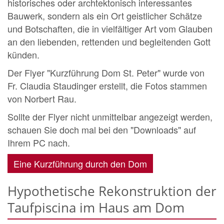
historisches oder archtektonisch interessantes
Bauwerk, sondern als ein Ort geistlicher Schätze
und Botschaften, die in vielfältiger Art vom Glauben
an den liebenden, rettenden und begleitenden Gott
künden.
Der Flyer "Kurzführung Dom St. Peter" wurde von
Fr. Claudia Staudinger erstellt, die Fotos stammen
von Norbert Rau.
Sollte der Flyer nicht unmittelbar angezeigt werden,
schauen Sie doch mal bei den "Downloads" auf
Ihrem PC nach.
Eine Kurzführung durch den Dom
Hypothetische Rekonstruktion der
Taufpiscina im Haus am Dom