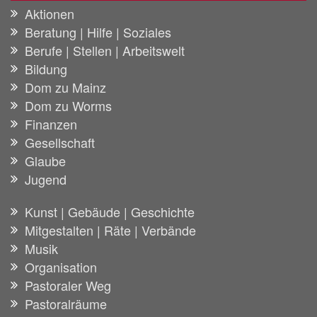
Aktionen
Beratung | Hilfe | Soziales
Berufe | Stellen | Arbeitswelt
Bildung
Dom zu Mainz
Dom zu Worms
Finanzen
Gesellschaft
Glaube
Jugend
Kunst | Gebäude | Geschichte
Mitgestalten | Räte | Verbände
Musik
Organisation
Pastoraler Weg
Pastoralräume