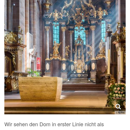
© N.Rau
Wir sehen den Dom in erster Linie nicht als