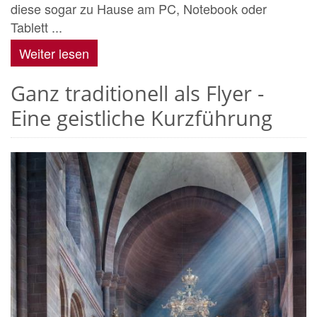
diese sogar zu Hause am PC, Notebook oder
Tablett ...
Weiter lesen
Ganz traditionell als Flyer -
Eine geistliche Kurzführung