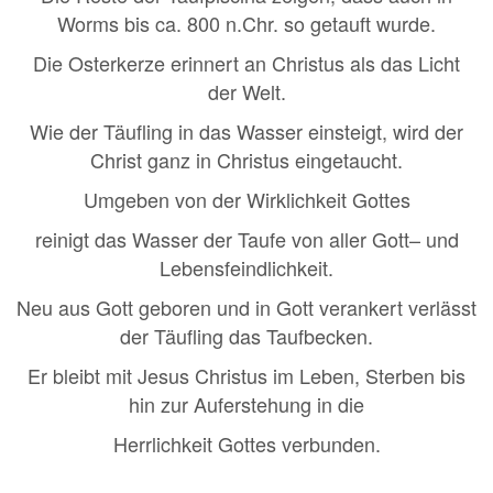
Worms bis ca. 800 n.Chr. so getauft wurde.
Die Osterkerze erinnert an Christus als das Licht
der Welt.
Wie der Täufling in das Wasser einsteigt, wird der
Christ ganz in Christus eingetaucht.
Umgeben von der Wirklichkeit Gottes
reinigt das Wasser der Taufe von aller Gott– und
Lebensfeindlichkeit.
Neu aus Gott geboren und in Gott verankert verlässt
der Täufling das Taufbecken.
Er bleibt mit Jesus Christus im Leben, Sterben bis
hin zur Auferstehung in die
Herrlichkeit Gottes verbunden.