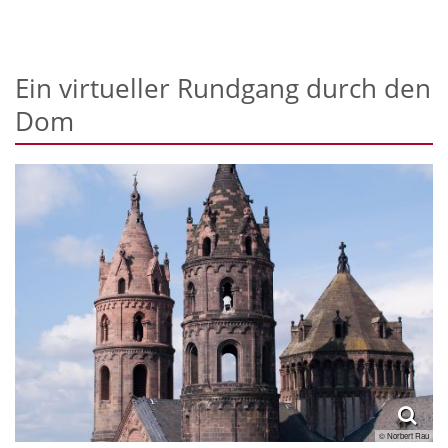
Ein virtueller Rundgang durch den
Dom
© Norbert Rau