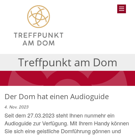
Treffpunkt am Dom
Der Dom hat einen Audioguide
4. Nov. 2023
Seit dem 27.03.2023 steht Ihnen nunmehr ein
Audioguide zur Verfügung. Mit Ihrem Handy können
Sie sich eine geistliche Domführung gönnen und