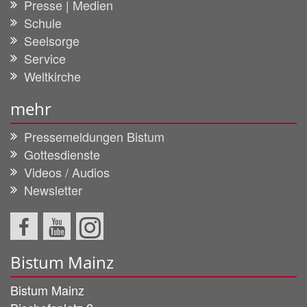
Presse | Medien
Schule
Seelsorge
Service
Weltkirche
mehr
Pressemeldungen Bistum
Gottesdienste
Videos / Audios
Newsletter
Bistum Mainz
Bistum Mainz