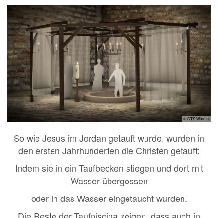
© CTS Worms
So wie Jesus im Jordan getauft wurde, wurden in
den ersten Jahrhunderten die Christen getauft:
Indem sie in ein Taufbecken stiegen und dort mit
Wasser übergossen
oder in das Wasser eingetaucht wurden.
Die Reste der Taufpiscina zeigen, dass auch in