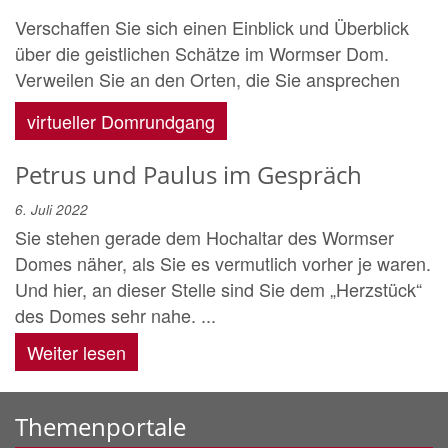
Verschaffen Sie sich einen Einblick und Überblick
über die geistlichen Schätze im Wormser Dom.
Verweilen Sie an den Orten, die Sie ansprechen
virtueller Domrundgang
Petrus und Paulus im Gespräch
6. Juli 2022
Sie stehen gerade dem Hochaltar des Wormser
Domes näher, als Sie es vermutlich vorher je waren.
Und hier, an dieser Stelle sind Sie dem „Herzstück“
des Domes sehr nahe. ...
Weiter lesen
Themenportale