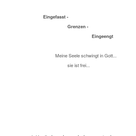
Eingefasst -
Grenzen -
Eingeengt
Meine Seele schwingt in Gott...
sie ist frei...