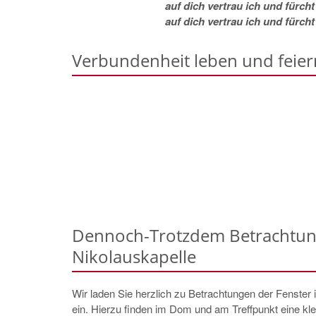
auf dich vertrau ich und fürcht
auf dich vertrau ich und fürcht
Verbundenheit leben und feier
Dennoch-Trotzdem Betrachtung
Nikolauskapelle
Wir laden Sie herzlich zu Betrachtungen der Fenster 
ein. Hierzu finden im Dom und am Treffpunkt eine kl