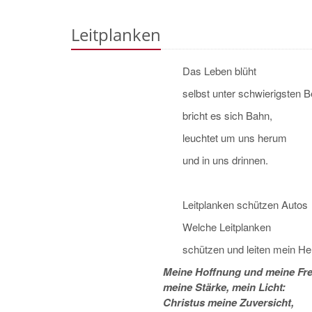
Leitplanken
Das Leben blüht
selbst unter schwierigsten 
bricht es sich Bahn,
leuchtet um uns herum
und in uns drinnen.
Leitplanken schützen Autos
Welche Leitplanken
schützen und leiten mein He
Meine Hoffnung und meine Fre
meine Stärke, mein Licht:
Christus meine Zuversicht,