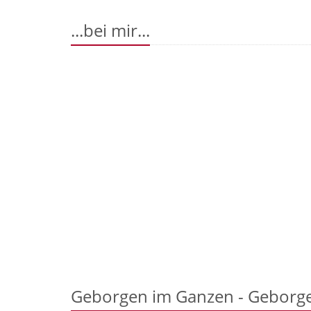
...bei mir...
Geborgen im Ganzen - Geborge