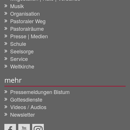
Musik
Organisation
Pastoraler Weg
Pastoralräume
Presse | Medien
Schule
Seelsorge
Service
Weltkirche
mehr
Pressemeldungen Bistum
Gottesdienste
Videos / Audios
Newsletter