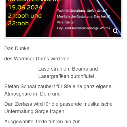
Das Dunkel
des Wormser Doms wird von
Laserstrahlen, Beams und
Lasergrafiken durchflutet.
Stefan Schaaf zaubert für Sie eine ganz eigene
Atmosphäre im Dom und
Dan Zerfass wird für die passende musikalische
Untermalung Sorge tragen.
Ausgewählte Texte führen hin zur