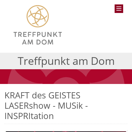
Treffpunkt am Dom
KRAFT des GEISTES
LASERshow - MUSik -
INSPRItation