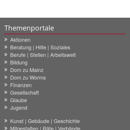
Themenportale
Aktionen
Beratung | Hilfe | Soziales
Berufe | Stellen | Arbeitswelt
Bildung
Dom zu Mainz
Dom zu Worms
Finanzen
Gesellschaft
Glaube
Jugend
Kunst | Gebäude | Geschichte
Mitgestalten | Räte | Verbände