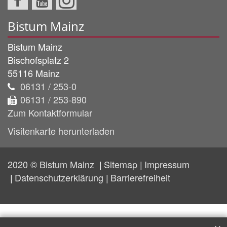
Bistum Mainz
Bistum Mainz
Bischofsplatz 2
55116
Mainz
06131 / 253-0
06131 / 253-890
Zum Kontaktformular
Visitenkarte herunterladen
2020 © Bistum Mainz
Sitemap
Impressum
Datenschutzerklärung
Barrierefreiheit