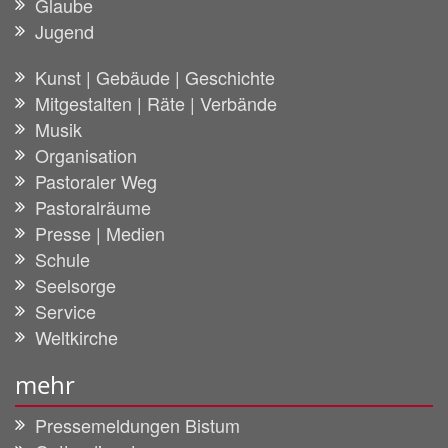
Glaube
Jugend
Kunst | Gebäude | Geschichte
Mitgestalten | Räte | Verbände
Musik
Organisation
Pastoraler Weg
Pastoralräume
Presse | Medien
Schule
Seelsorge
Service
Weltkirche
mehr
Pressemeldungen Bistum