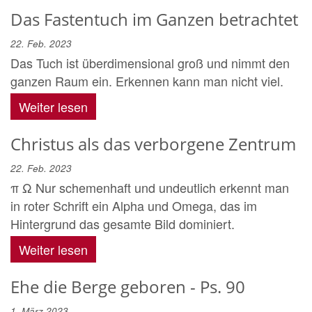
Das Fastentuch im Ganzen betrachtet
22. Feb. 2023
Das Tuch ist überdimensional groß und nimmt den
ganzen Raum ein. Erkennen kann man nicht viel.
Weiter lesen
Christus als das verborgene Zentrum
22. Feb. 2023
π Ω Nur schemenhaft und undeutlich erkennt man
in roter Schrift ein Alpha und Omega, das im
Hintergrund das gesamte Bild dominiert.
Weiter lesen
Ehe die Berge geboren - Ps. 90
1. März 2023