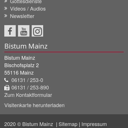
Gottesdienste
Videos / Audios
Newsletter
Bistum Mainz
Bistum Mainz
Bischofsplatz 2
55116
Mainz
06131 / 253-0
06131 / 253-890
Zum Kontaktformular
Visitenkarte herunterladen
2020 © Bistum Mainz
Sitemap
Impressum