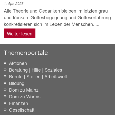
1. Apr. 2023
Alle Theorie und Gedanken bleiben im letzten grau
und trocken. Gottesbegegnung und Gotteserfahrung
konkretisieren sich im Leben der Menschen. ...
Weiter lesen
Themenportale
Aktionen
Beratung | Hilfe | Soziales
Berufe | Stellen | Arbeitswelt
Bildung
Dom zu Mainz
Dom zu Worms
Finanzen
Gesellschaft