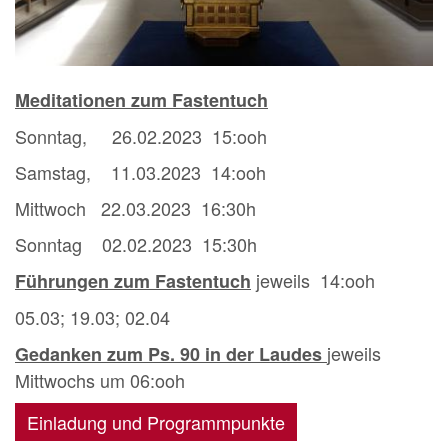
Meditationen zum Fastentuch
Sonntag, 26.02.2023 15:ooh
Samstag, 11.03.2023 14:ooh
Mittwoch 22.03.2023 16:30h
Sonntag 02.02.2023 15:30h
jeweils 14:ooh
Führungen zum Fastentuch
05.03; 19.03; 02.04
jeweils
Gedanken zum Ps. 90 in der Laudes
Mittwochs um 06:ooh
Einladung und Programmpunkte