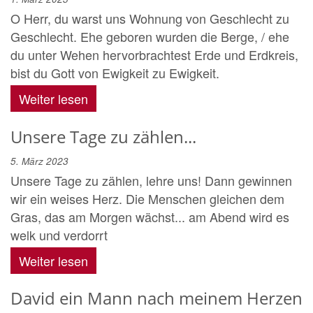
O Herr, du warst uns Wohnung von Geschlecht zu
Geschlecht. Ehe geboren wurden die Berge, / ehe
du unter Wehen hervorbrachtest Erde und Erdkreis,
bist du Gott von Ewigkeit zu Ewigkeit.
Weiter lesen
Unsere Tage zu zählen...
5. März 2023
Unsere Tage zu zählen, lehre uns! Dann gewinnen
wir ein weises Herz. Die Menschen gleichen dem
Gras, das am Morgen wächst... am Abend wird es
welk und verdorrt
Weiter lesen
David ein Mann nach meinem Herzen