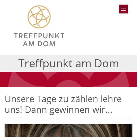
Treffpunkt am Dom
Unsere Tage zu zählen lehre
uns! Dann gewinnen wir...