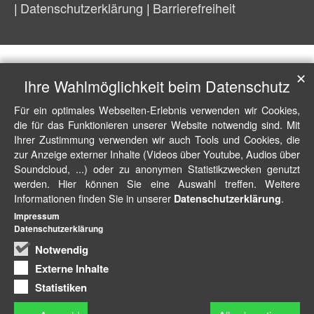
Datenschutzerklärung
Barrierefreiheit
✕
Ihre Wahlmöglichkeit beim Datenschutz
Für ein optimales Webseiten-Erlebnis verwenden wir Cookies,
die für das Funktionieren unserer Website notwendig sind. Mit
Ihrer Zustimmung verwenden wir auch Tools und Cookies, die
zur Anzeige externer Inhalte (Videos über Youtube, Audios über
Soundcloud, ...) oder zu anonymen Statistikzwecken genutzt
werden. Hier können Sie eine Auswahl treffen. Weitere
Informationen finden Sie in unserer
.
Datenschutzerklärung
Impressum
Datenschutzerklärung
Notwendig
Externe Inhalte
Statistiken