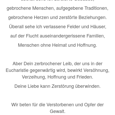
gebrochene Menschen, aufgegebene Traditionen,
gebrochene Herzen und zerstörte Beziehungen.
Überall sehe ich verlassene Felder und Häuser,
auf der Flucht auseinandergerissene Familien,
Menschen ohne Heimat und Hoffnung.
Aber Dein zerbrochener Leib, der uns in der
Eucharistie gegenwärtig wird, bewirkt Versöhnung,
Verzeihung, Hoffnung und Frieden.
Deine Liebe kann Zerstörung überwinden.
Wir beten für die Verstorbenen und Opfer der
Gewalt.