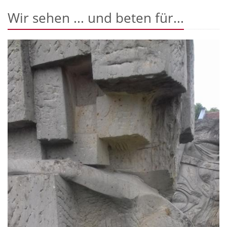
Wir sehen ... und beten für...