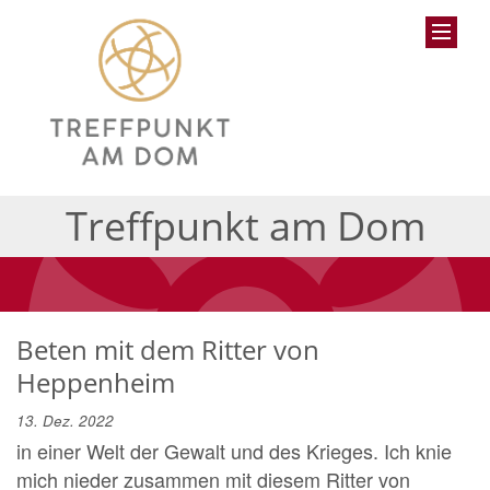
Treffpunkt am Dom
Beten mit dem Ritter von
Heppenheim
13. Dez. 2022
in einer Welt der Gewalt und des Krieges. Ich knie
mich nieder zusammen mit diesem Ritter von