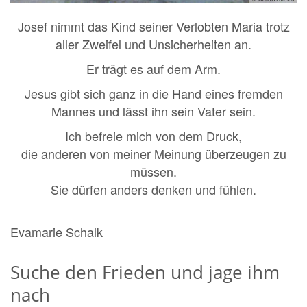
Josef nimmt das Kind seiner Verlobten Maria trotz
aller Zweifel und Unsicherheiten an.
Er trägt es auf dem Arm.
Jesus gibt sich ganz in die Hand eines fremden
Mannes und lässt ihn sein Vater sein.
Ich befreie mich von dem Druck,
die anderen von meiner Meinung überzeugen zu
müssen.
Sie dürfen anders denken und fühlen.
Evamarie Schalk
Suche den Frieden und jage ihm
nach