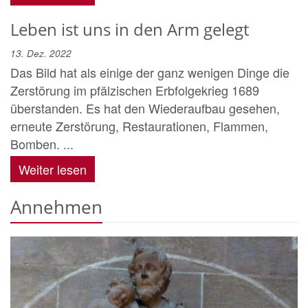
Leben ist uns in den Arm gelegt
13. Dez. 2022
Das Bild hat als einige der ganz wenigen Dinge die
Zerstörung im pfälzischen Erbfolgekrieg 1689
überstanden. Es hat den Wiederaufbau gesehen,
erneute Zerstörung, Restaurationen, Flammen,
Bomben. ...
Weiter lesen
Annehmen