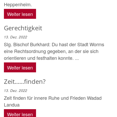
Heppenheim.
Weiter lesen
Gerechtigkeit
13. Dez. 2022
Slg. Bischof Burkhard: Du hast der Stadt Worms
eine Rechtsordnung gegeben, an der sie sich
orientieren und festhalten konnte. ...
Weiter lesen
Zeit......finden?
13. Dez. 2022
Zeit finden für innere Ruhe und Frieden Wadad
Landua
Weiter lesen