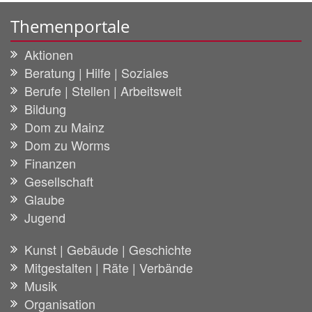
Themenportale
Aktionen
Beratung | Hilfe | Soziales
Berufe | Stellen | Arbeitswelt
Bildung
Dom zu Mainz
Dom zu Worms
Finanzen
Gesellschaft
Glaube
Jugend
Kunst | Gebäude | Geschichte
Mitgestalten | Räte | Verbände
Musik
Organisation