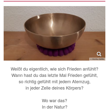
© Monika Steffen
Weißt du eigentlich, wie sich Frieden anfühlt?
Wann hast du das letzte Mal Frieden gefühlt,
so richtig gefühlt mit jedem Atemzug,
in jeder Zelle deines Körpers?
Wo war das?
In der Natur?