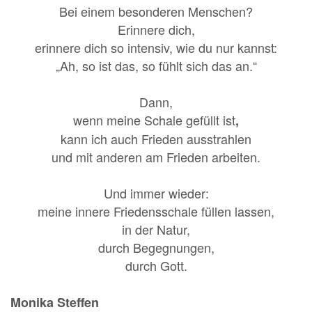
Bei einem besonderen Menschen?
Erinnere dich,
erinnere dich so intensiv, wie du nur kannst:
„
Ah, so ist das, so fühlt sich das an.“
Dann,
wenn meine Schale gefüllt ist
,
kann ich auch Frieden ausstrahlen
und mit anderen am Frieden arbeiten.
Und immer wieder:
meine innere Friedensschale füllen lassen,
in der Natur,
durch Begegnungen,
durch Gott.
Monika Steffen