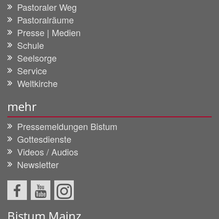
Pastoraler Weg
Pastoralräume
Presse | Medien
Schule
Seelsorge
Service
Weltkirche
mehr
Pressemeldungen Bistum
Gottesdienste
Videos / Audios
Newsletter
Bistum Mainz