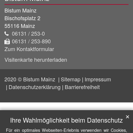
Bistum Mainz
Bischofsplatz 2
55116
Mainz
06131 / 253-0
06131 / 253-890
Zum Kontaktformular
Visitenkarte herunterladen
2020 © Bistum Mainz
Sitemap
Impressum
Datenschutzerklärung
Barrierefreiheit
✕
Ihre Wahlmöglichkeit beim Datenschutz
Für ein optimales Webseiten-Erlebnis verwenden wir Cookies,