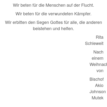
Wir beten für die Menschen auf der Flucht.
Wir beten für die verwundeten Kämpfer.
Wir erbitten den Segen Gottes für alle, die anderen
beistehen und helfen.
Rita
Schleweit
Nach
einem
Weihnac
von
Bischof
Akio
Johnson
Mutek