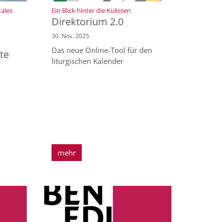
:
tales
Ein Blick hinter die Kulissen
Direktorium 2.0
30. Nov. 2025
Das neue Online-Tool für den
te
liturgischen Kalender
mehr