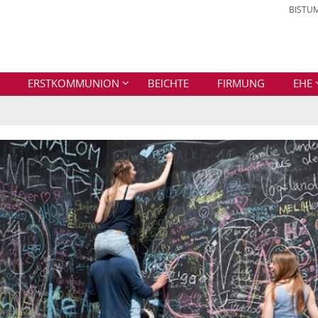
BISTU
ERSTKOMMUNION
BEICHTE
FIRMUNG
EHE