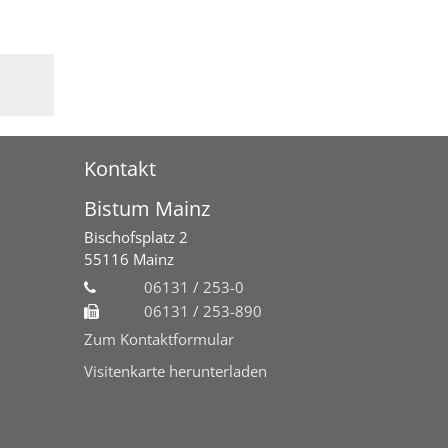
Kontakt
Bistum Mainz
Bischofsplatz 2
55116
Mainz
06131 / 253-0
06131 / 253-890
Zum Kontaktformular
Visitenkarte herunterladen