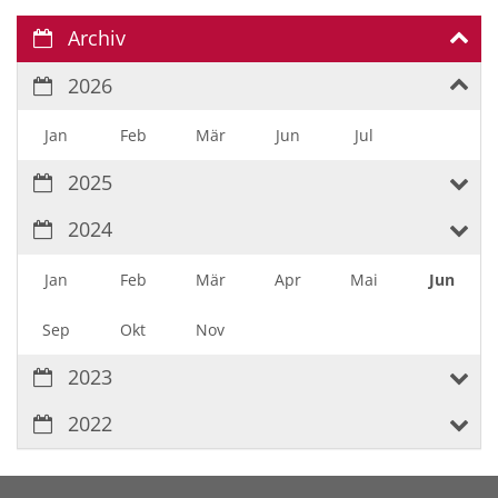
Archiv
2026
Jan
Feb
Mär
Jun
Jul
2025
2024
Jan
Feb
Mär
Apr
Mai
Jun
Sep
Okt
Nov
2023
2022