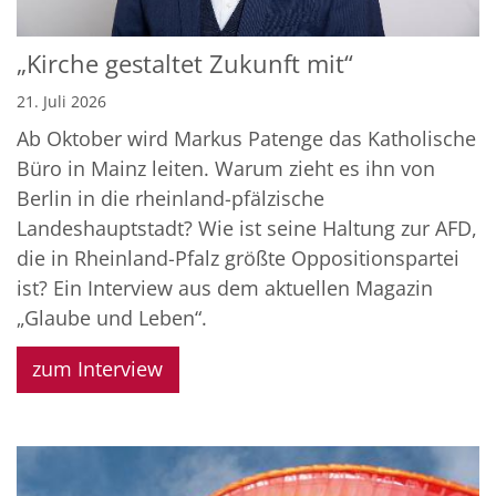
„Kirche gestaltet Zukunft mit“
21. Juli 2026
Ab Oktober wird Markus Patenge das Katholische
Büro in Mainz leiten. Warum zieht es ihn von
Berlin in die rheinland-pfälzische
Landeshauptstadt? Wie ist seine Haltung zur AFD,
die in Rheinland-Pfalz größte Oppositionspartei
ist? Ein Interview aus dem aktuellen Magazin
„Glaube und Leben“.
zum Interview