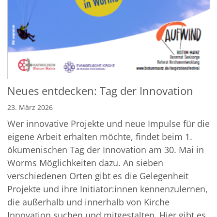
Neues entdecken: Tag der Innovation
23. März 2026
Wer innovative Projekte und neue Impulse für die
eigene Arbeit erhalten möchte, findet beim 1.
ökumenischen Tag der Innovation am 30. Mai in
Worms Möglichkeiten dazu. An sieben
verschiedenen Orten gibt es die Gelegenheit
Projekte und ihre Initiator:innen kennenzulernen,
die außerhalb und innerhalb von Kirche
Innovation suchen und mitgestalten. Hier gibt es