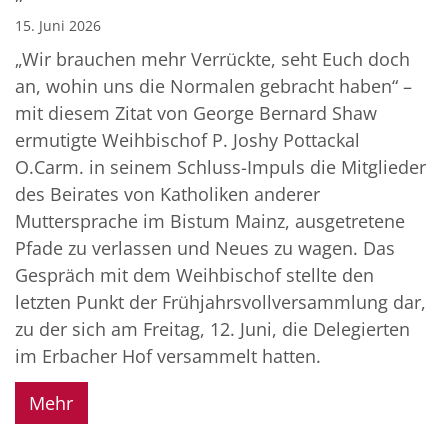
15. Juni 2026
„Wir brauchen mehr Verrückte, seht Euch doch
an, wohin uns die Normalen gebracht haben“ –
mit diesem Zitat von George Bernard Shaw
ermutigte Weihbischof P. Joshy Pottackal
O.Carm. in seinem Schluss-Impuls die Mitglieder
des Beirates von Katholiken anderer
Muttersprache im Bistum Mainz, ausgetretene
Pfade zu verlassen und Neues zu wagen. Das
Gespräch mit dem Weihbischof stellte den
letzten Punkt der Frühjahrsvollversammlung dar,
zu der sich am Freitag, 12. Juni, die Delegierten
im Erbacher Hof versammelt hatten.
Mehr