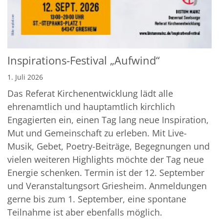
Inspirations-Festival „Aufwind“
1. Juli 2026
Das Referat Kirchenentwicklung lädt alle
ehrenamtlich und hauptamtlich kirchlich
Engagierten ein, einen Tag lang neue Inspiration,
Mut und Gemeinschaft zu erleben. Mit Live-
Musik, Gebet, Poetry-Beiträge, Begegnungen und
vielen weiteren Highlights möchte der Tag neue
Energie schenken. Termin ist der 12. September
und Veranstaltungsort Griesheim. Anmeldungen
gerne bis zum 1. September, eine spontane
Teilnahme ist aber ebenfalls möglich.