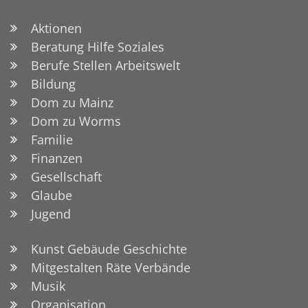
Aktionen
Beratung Hilfe Soziales
Berufe Stellen Arbeitswelt
Bildung
Dom zu Mainz
Dom zu Worms
Familie
Finanzen
Gesellschaft
Glaube
Jugend
Kunst Gebäude Geschichte
Mitgestalten Räte Verbände
Musik
Organisation