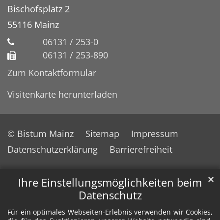
Bischofsplatz 2
55116
Mainz
06131 / 253-0
06131 / 253-890
Zum Kontaktformular
Visitenkarte herunterladen
© Bistum Mainz
Sitemap
Impressum
Datenschutzerklärung
Barrierefreiheit
✕
Ihre Einstellungsmöglichkeiten beim
Datenschutz
Für ein optimales Webseiten-Erlebnis verwenden wir Cookies,