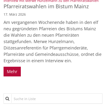
:
Interview mit Merwe Hunzelmann zu den Pfarreiratswahlen
Pfarreiratswahlen im Bistum Mainz
17. März 2026
Am vergangenen Wochenende haben in den elf
neu gegründeten Pfarreien des Bistums Mainz
die Wahlen zu den neuen Pfarreiräten
stattgefunden. Merwe Hunzelmann,
Diözesanreferentin für Pfarrgemeinderäte,
Pfarreiräte und Gemeindeausschüsse, ordnet die
Ergebnisse in einem Interview ein.
Mehr
Suche in Liste