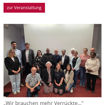
zur Veranstaltung
„Wir brauchen mehr Verrückte…“