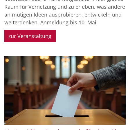
Raum für Vernetzung und zu erleben, was andere
an mutigen Ideen ausprobieren, entwickeln und
weiterdenken. Anmeldung bis 10. Mai.
zur Veranstaltung