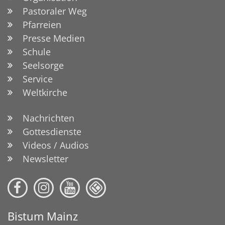
Pastoraler Weg
Pfarreien
Presse Medien
Schule
Seelsorge
Service
Weltkirche
Nachrichten
Gottesdienste
Videos / Audios
Newsletter
Bistum Mainz