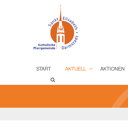
START
AKTUELL
AKTIONEN