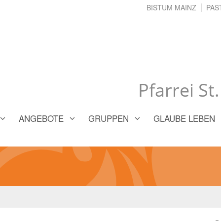
BISTUM MAINZ
PAS
Pfarrei St
ANGEBOTE
GRUPPEN
GLAUBE LEBEN