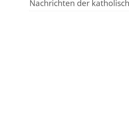
Nachrichten der katholische