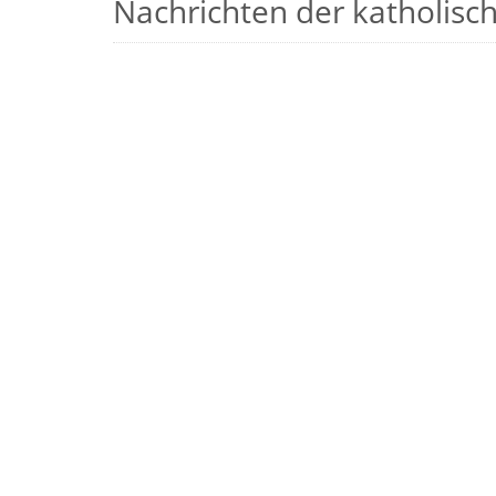
Nachrichten der katholische