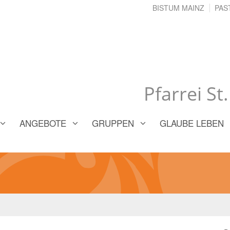
BISTUM MAINZ
PAS
Pfarrei St
ANGEBOTE
GRUPPEN
GLAUBE LEBEN