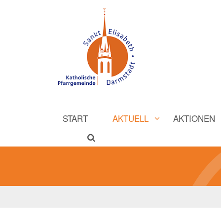
START
AKTUELL
AKTIONEN