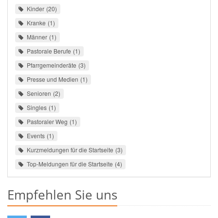
Kinder
20
Kranke
1
Männer
1
Pastorale Berufe
1
Pfarrgemeinderäte
3
Presse und Medien
1
Senioren
2
Singles
1
Pastoraler Weg
1
Events
1
Kurzmeldungen für die Startseite
3
Top-Meldungen für die Startseite
4
Empfehlen Sie uns