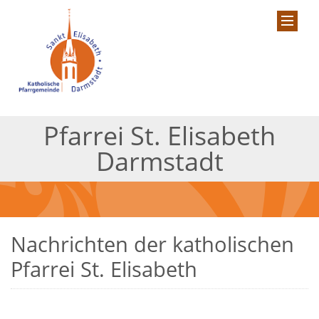
Pfarrei St. Elisabeth
Darmstadt
Nachrichten der katholischen
Pfarrei St. Elisabeth