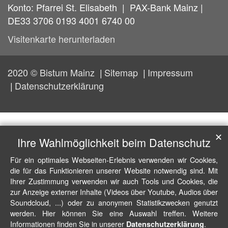
Konto: Pfarrei St. Elisabeth | PAX-Bank Mainz |
DE33 3706 0193 4001 6740 00
Visitenkarte herunterladen
2020 © Bistum Mainz
Sitemap
Impressum
Datenschutzerklärung
✕
Ihre Wahlmöglichkeit beim Datenschutz
Für ein optimales Webseiten-Erlebnis verwenden wir Cookies,
die für das Funktionieren unserer Website notwendig sind. Mit
Ihrer Zustimmung verwenden wir auch Tools und Cookies, die
zur Anzeige externer Inhalte (Videos über Youtube, Audios über
Soundcloud, ...) oder zu anonymen Statistikzwecken genutzt
werden. Hier können Sie eine Auswahl treffen. Weitere
Informationen finden Sie in unserer
.
Datenschutzerklärung