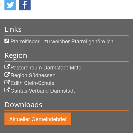
Links
Pfarreifinder - zu welcher Pfarrei gehöre ich
Region
Pastoralraum Darmstadt-Mitte
Region Südhessen
Edith Stein-Schule
Caritas-Verband Darmstadt
Downloads
Aktueller Gemeindebrief