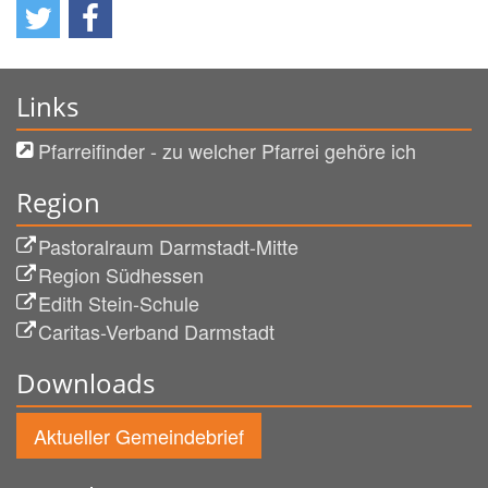
Links
Pfarreifinder - zu welcher Pfarrei gehöre ich
Region
Pastoralraum Darmstadt-Mitte
Region Südhessen
Edith Stein-Schule
Caritas-Verband Darmstadt
Downloads
Aktueller Gemeindebrief