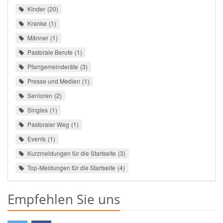
Kinder
20
Kranke
1
Männer
1
Pastorale Berufe
1
Pfarrgemeinderäte
3
Presse und Medien
1
Senioren
2
Singles
1
Pastoraler Weg
1
Events
1
Kurzmeldungen für die Startseite
3
Top-Meldungen für die Startseite
4
Empfehlen Sie uns