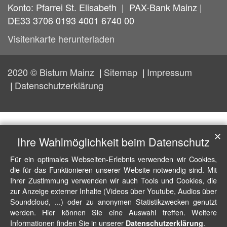
Konto: Pfarrei St. Elisabeth | PAX-Bank Mainz |
DE33 3706 0193 4001 6740 00
Visitenkarte herunterladen
2020 © Bistum Mainz
Sitemap
Impressum
Datenschutzerklärung
✕
Ihre Wahlmöglichkeit beim Datenschutz
Für ein optimales Webseiten-Erlebnis verwenden wir Cookies,
die für das Funktionieren unserer Website notwendig sind. Mit
Ihrer Zustimmung verwenden wir auch Tools und Cookies, die
zur Anzeige externer Inhalte (Videos über Youtube, Audios über
Soundcloud, ...) oder zu anonymen Statistikzwecken genutzt
werden. Hier können Sie eine Auswahl treffen. Weitere
Informationen finden Sie in unserer
.
Datenschutzerklärung