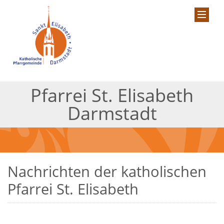
Pfarrei St. Elisabeth
Darmstadt
Nachrichten der katholischen
Pfarrei St. Elisabeth