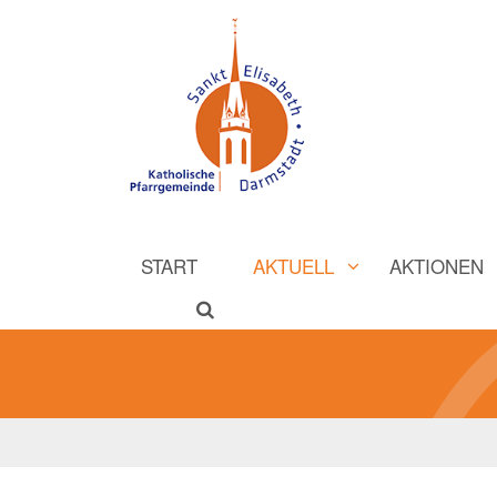
START
AKTUELL
AKTIONEN