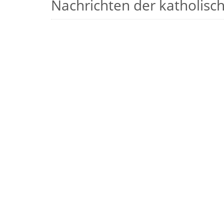
Nachrichten der katholische