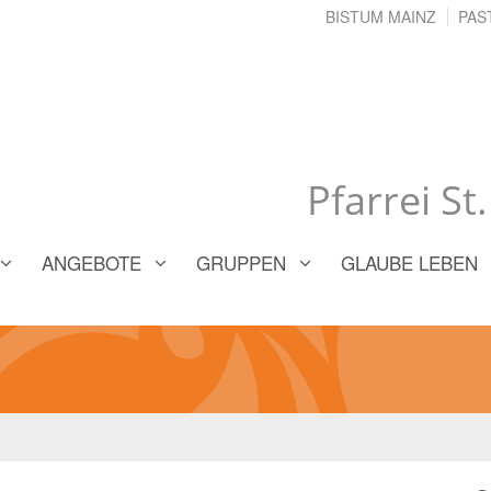
BISTUM MAINZ
PAS
Pfarrei St
ANGEBOTE
GRUPPEN
GLAUBE LEBEN