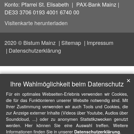
Konto: Pfarrei St. Elisabeth | PAX-Bank Mainz |
DE33 3706 0193 4001 6740 00
Visitenkarte herunterladen
2020 © Bistum Mainz
Sitemap
Impressum
Datenschutzerklärung
✕
Ihre Wahlmöglichkeit beim Datenschutz
Für ein optimales Webseiten-Erlebnis verwenden wir Cookies,
die für das Funktionieren unserer Website notwendig sind. Mit
Ihrer Zustimmung verwenden wir auch Tools und Cookies, die
zur Anzeige externer Inhalte (Videos über Youtube, Audios über
Soundcloud, ...) oder zu anonymen Statistikzwecken genutzt
werden. Hier können Sie eine Auswahl treffen. Weitere
Informationen finden Sie in unserer
.
Datenschutzerklärung