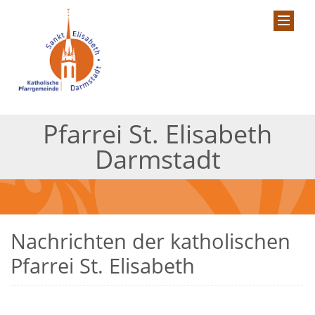
Pfarrei St. Elisabeth
Darmstadt
Nachrichten der katholischen
Pfarrei St. Elisabeth