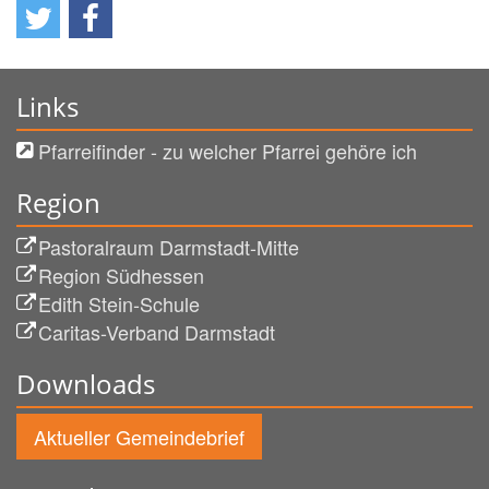
Links
Pfarreifinder - zu welcher Pfarrei gehöre ich
Region
Pastoralraum Darmstadt-Mitte
Region Südhessen
Edith Stein-Schule
Caritas-Verband Darmstadt
Downloads
Aktueller Gemeindebrief