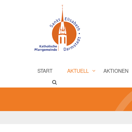
START
AKTUELL
AKTIONEN