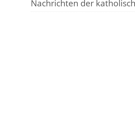
Nachrichten der katholische