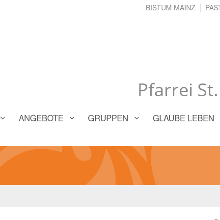
BISTUM MAINZ
PAS
Pfarrei St
ANGEBOTE
GRUPPEN
GLAUBE LEBEN