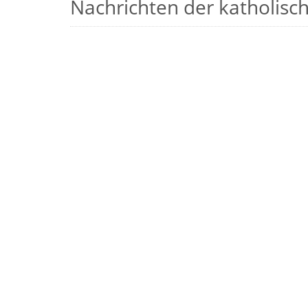
Nachrichten der katholische