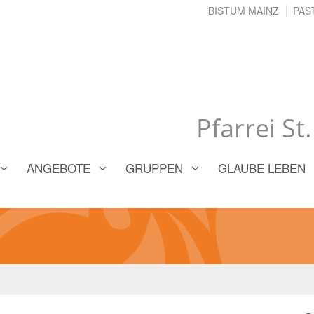
BISTUM MAINZ
PAS
Pfarrei St
ANGEBOTE
GRUPPEN
GLAUBE LEBEN