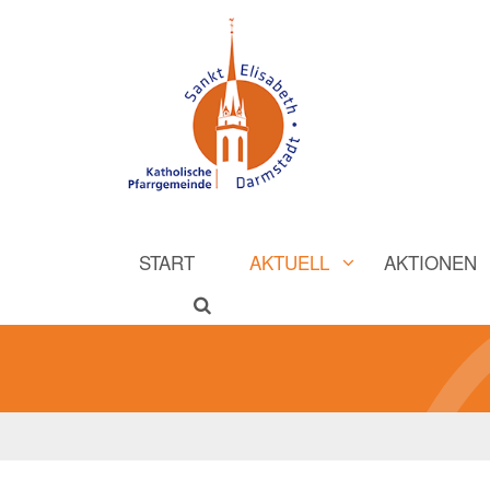
START
AKTUELL
AKTIONEN