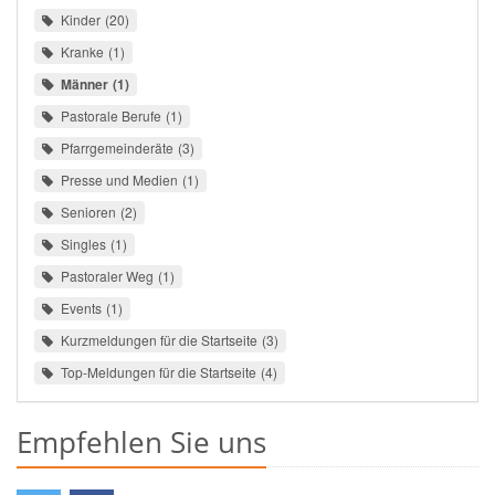
Kinder
20
Kranke
1
Männer
1
Pastorale Berufe
1
Pfarrgemeinderäte
3
Presse und Medien
1
Senioren
2
Singles
1
Pastoraler Weg
1
Events
1
Kurzmeldungen für die Startseite
3
Top-Meldungen für die Startseite
4
Empfehlen Sie uns