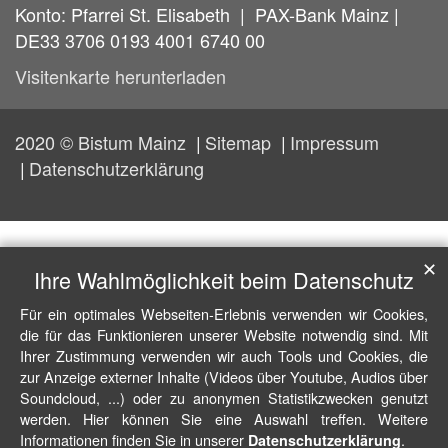
Konto: Pfarrei St. Elisabeth | PAX-Bank Mainz |
DE33 3706 0193 4001 6740 00
Visitenkarte herunterladen
2020 © Bistum Mainz
Sitemap
Impressum
Datenschutzerklärung
✕
Ihre Wahlmöglichkeit beim Datenschutz
Für ein optimales Webseiten-Erlebnis verwenden wir Cookies,
die für das Funktionieren unserer Website notwendig sind. Mit
Ihrer Zustimmung verwenden wir auch Tools und Cookies, die
zur Anzeige externer Inhalte (Videos über Youtube, Audios über
Soundcloud, ...) oder zu anonymen Statistikzwecken genutzt
werden. Hier können Sie eine Auswahl treffen. Weitere
Informationen finden Sie in unserer
.
Datenschutzerklärung