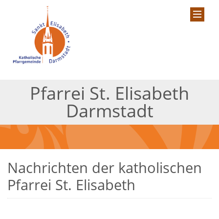
Pfarrei St. Elisabeth
Darmstadt
Nachrichten der katholischen
Pfarrei St. Elisabeth