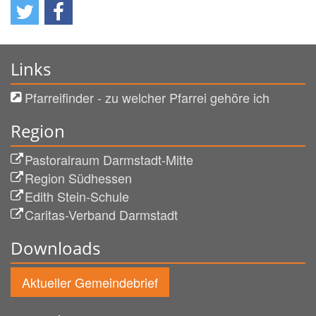
Links
Pfarreifinder - zu welcher Pfarrei gehöre ich
Region
Pastoralraum Darmstadt-Mitte
Region Südhessen
Edith Stein-Schule
Caritas-Verband Darmstadt
Downloads
Aktueller Gemeindebrief