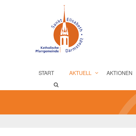
START
AKTUELL
AKTIONEN