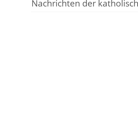
Nachrichten der katholische