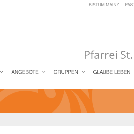
BISTUM MAINZ
PAS
Pfarrei St
ANGEBOTE
GRUPPEN
GLAUBE LEBEN