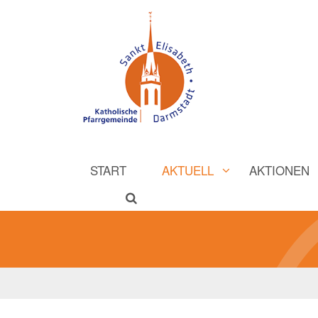
START
AKTUELL
AKTIONEN