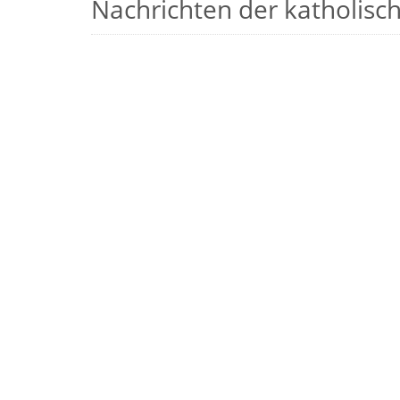
Nachrichten der katholische