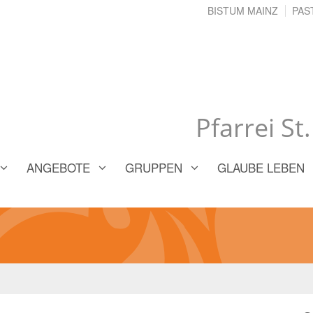
BISTUM MAINZ
PAS
Pfarrei St
ANGEBOTE
GRUPPEN
GLAUBE LEBEN