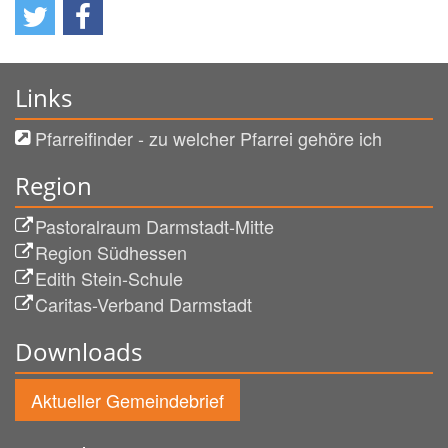
Links
Pfarreifinder - zu welcher Pfarrei gehöre ich
Region
Pastoralraum Darmstadt-Mitte
Region Südhessen
Edith Stein-Schule
Caritas-Verband Darmstadt
Downloads
Aktueller Gemeindebrief