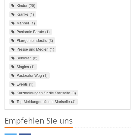
Kinder
20
Kranke
1
Männer
1
Pastorale Berufe
1
Pfarrgemeinderäte
3
Presse und Medien
1
Senioren
2
Singles
1
Pastoraler Weg
1
Events
1
Kurzmeldungen für die Startseite
3
Top-Meldungen für die Startseite
4
Empfehlen Sie uns