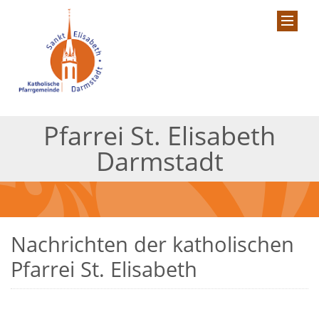
Pfarrei St. Elisabeth
Darmstadt
Nachrichten der katholischen
Pfarrei St. Elisabeth