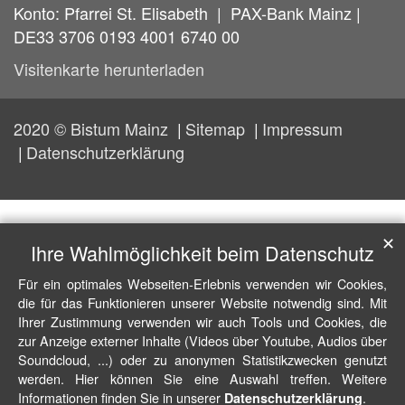
Konto: Pfarrei St. Elisabeth | PAX-Bank Mainz |
DE33 3706 0193 4001 6740 00
Visitenkarte herunterladen
2020 © Bistum Mainz
Sitemap
Impressum
Datenschutzerklärung
✕
Ihre Wahlmöglichkeit beim Datenschutz
Für ein optimales Webseiten-Erlebnis verwenden wir Cookies,
die für das Funktionieren unserer Website notwendig sind. Mit
Ihrer Zustimmung verwenden wir auch Tools und Cookies, die
zur Anzeige externer Inhalte (Videos über Youtube, Audios über
Soundcloud, ...) oder zu anonymen Statistikzwecken genutzt
werden. Hier können Sie eine Auswahl treffen. Weitere
Informationen finden Sie in unserer
.
Datenschutzerklärung