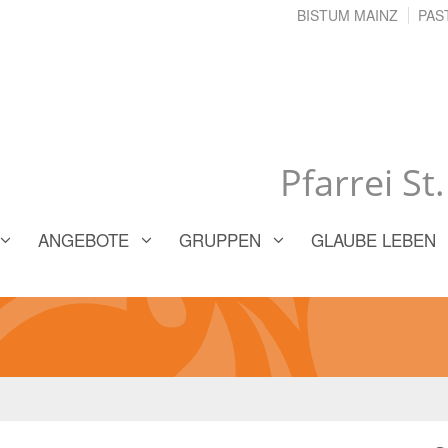
BISTUM MAINZ
PAS
Pfarrei St
ANGEBOTE
GRUPPEN
GLAUBE LEBEN