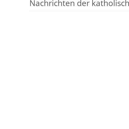
Nachrichten der katholische