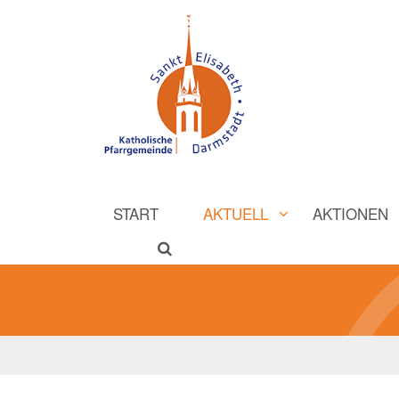
START
AKTUELL
AKTIONEN