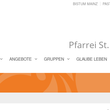
BISTUM MAINZ
PAS
Pfarrei St
ANGEBOTE
GRUPPEN
GLAUBE LEBEN