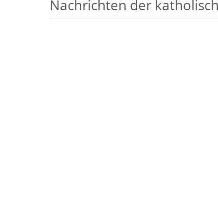
Nachrichten der katholische