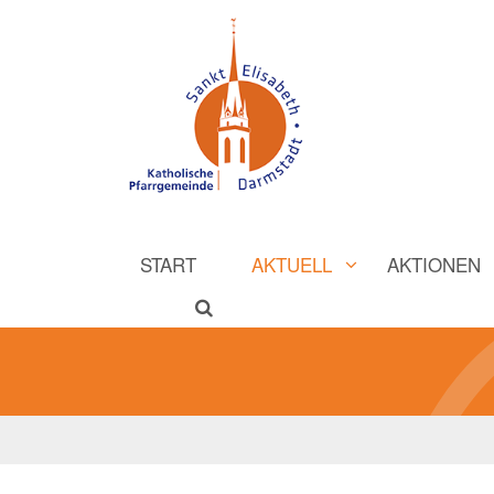
START
AKTUELL
AKTIONEN