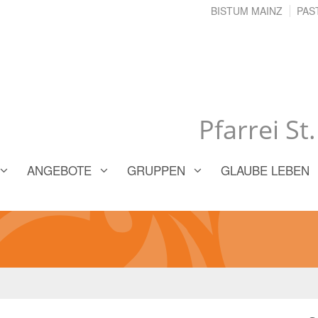
BISTUM MAINZ
PAS
Pfarrei St
ANGEBOTE
GRUPPEN
GLAUBE LEBEN