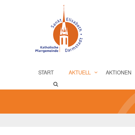
START
AKTUELL
AKTIONEN