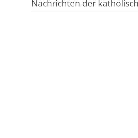
Nachrichten der katholische