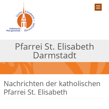
Pfarrei St. Elisabeth
Darmstadt
Nachrichten der katholischen
Pfarrei St. Elisabeth