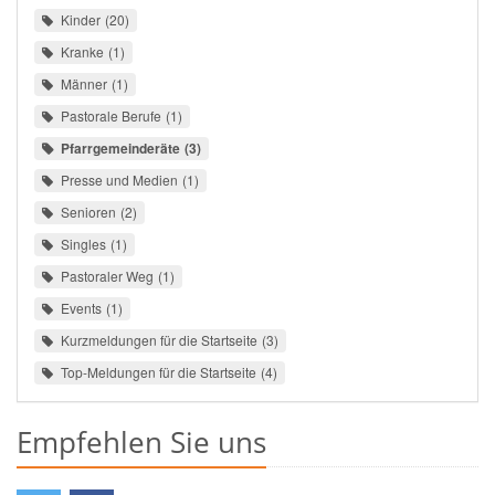
Kinder
20
Kranke
1
Männer
1
Pastorale Berufe
1
Pfarrgemeinderäte
3
Presse und Medien
1
Senioren
2
Singles
1
Pastoraler Weg
1
Events
1
Kurzmeldungen für die Startseite
3
Top-Meldungen für die Startseite
4
Empfehlen Sie uns