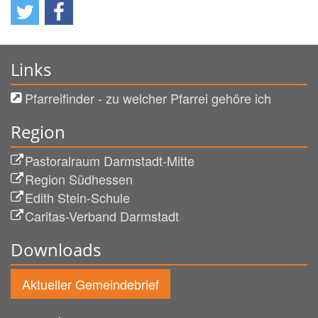
Links
Pfarreifinder - zu welcher Pfarrei gehöre ich
Region
Pastoralraum Darmstadt-Mitte
Region Südhessen
Edith Stein-Schule
Caritas-Verband Darmstadt
Downloads
Aktueller Gemeindebrief