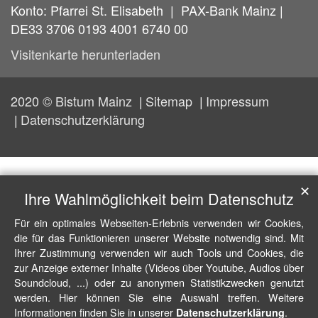
Konto: Pfarrei St. Elisabeth | PAX-Bank Mainz |
DE33 3706 0193 4001 6740 00
Visitenkarte herunterladen
2020 © Bistum Mainz
Sitemap
Impressum
Datenschutzerklärung
✕
Ihre Wahlmöglichkeit beim Datenschutz
Für ein optimales Webseiten-Erlebnis verwenden wir Cookies,
die für das Funktionieren unserer Website notwendig sind. Mit
Ihrer Zustimmung verwenden wir auch Tools und Cookies, die
zur Anzeige externer Inhalte (Videos über Youtube, Audios über
Soundcloud, ...) oder zu anonymen Statistikzwecken genutzt
werden. Hier können Sie eine Auswahl treffen. Weitere
Informationen finden Sie in unserer
.
Datenschutzerklärung