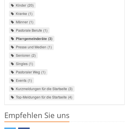
Kinder
20
Kranke
1
Männer
1
Pastorale Berufe
1
Pfarrgemeinderäte
3
Presse und Medien
1
Senioren
2
Singles
1
Pastoraler Weg
1
Events
1
Kurzmeldungen für die Startseite
3
Top-Meldungen für die Startseite
4
Empfehlen Sie uns