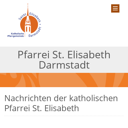
Pfarrei St. Elisabeth
Darmstadt
Nachrichten der katholischen
Pfarrei St. Elisabeth