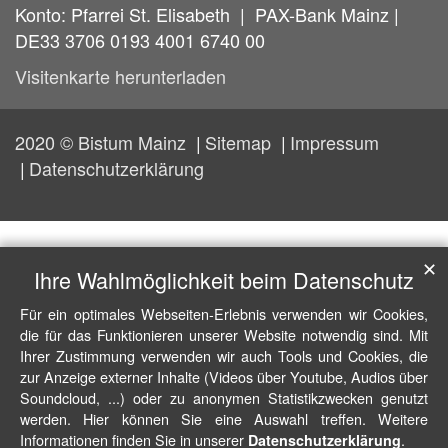
Konto: Pfarrei St. Elisabeth | PAX-Bank Mainz |
DE33 3706 0193 4001 6740 00
Visitenkarte herunterladen
2020 © Bistum Mainz
Sitemap
Impressum
Datenschutzerklärung
✕
Ihre Wahlmöglichkeit beim Datenschutz
Für ein optimales Webseiten-Erlebnis verwenden wir Cookies,
die für das Funktionieren unserer Website notwendig sind. Mit
Ihrer Zustimmung verwenden wir auch Tools und Cookies, die
zur Anzeige externer Inhalte (Videos über Youtube, Audios über
Soundcloud, ...) oder zu anonymen Statistikzwecken genutzt
werden. Hier können Sie eine Auswahl treffen. Weitere
Informationen finden Sie in unserer
.
Datenschutzerklärung