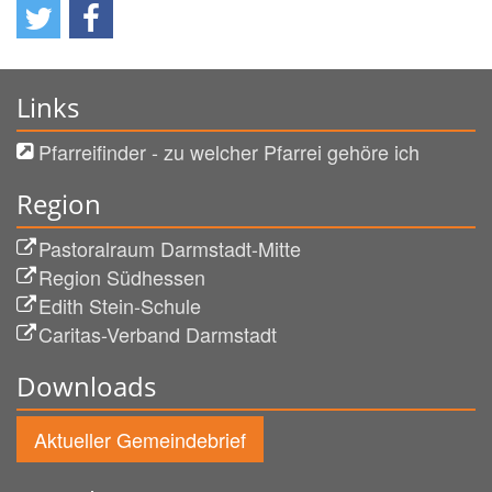
Links
Pfarreifinder - zu welcher Pfarrei gehöre ich
Region
Pastoralraum Darmstadt-Mitte
Region Südhessen
Edith Stein-Schule
Caritas-Verband Darmstadt
Downloads
Aktueller Gemeindebrief