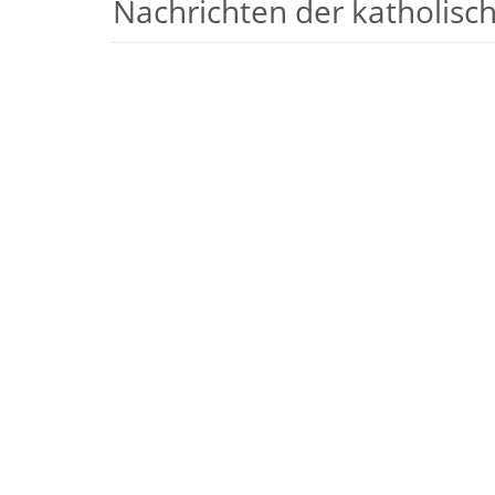
Nachrichten der katholische