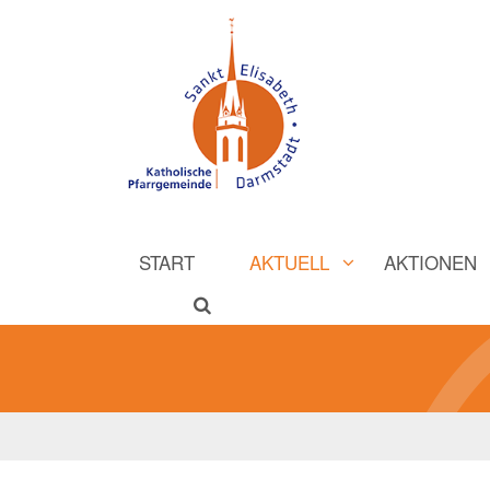
START
AKTUELL
AKTIONEN