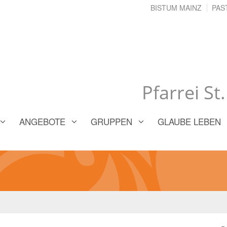
BISTUM MAINZ
PAS
Pfarrei St
ANGEBOTE
GRUPPEN
GLAUBE LEBEN