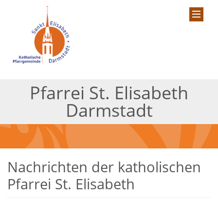
Pfarrei St. Elisabeth
Darmstadt
Nachrichten der katholischen
Pfarrei St. Elisabeth