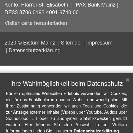
Konto: Pfarrei St. Elisabeth | PAX-Bank Mainz |
DE33 3706 0193 4001 6740 00
Visitenkarte herunterladen
2020 © Bistum Mainz
Sitemap
Impressum
Datenschutzerklärung
✕
Ihre Wahlmöglichkeit beim Datenschutz
Für ein optimales Webseiten-Erlebnis verwenden wir Cookies,
die für das Funktionieren unserer Website notwendig sind. Mit
Ihrer Zustimmung verwenden wir auch Tools und Cookies, die
zur Anzeige externer Inhalte (Videos über Youtube, Audios über
Soundcloud, ...) oder zu anonymen Statistikzwecken genutzt
werden. Hier können Sie eine Auswahl treffen. Weitere
Informationen finden Sie in unserer
.
Datenschutzerklärung