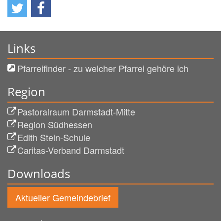
Links
Pfarreifinder - zu welcher Pfarrei gehöre ich
Region
Pastoralraum Darmstadt-Mitte
Region Südhessen
Edith Stein-Schule
Caritas-Verband Darmstadt
Downloads
Aktueller Gemeindebrief