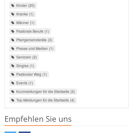
Kinder
20
Kranke
1
Männer
1
Pastorale Berufe
1
Pfarrgemeinderäte
3
Presse und Medien
1
Senioren
2
Singles
1
Pastoraler Weg
1
Events
1
Kurzmeldungen für die Startseite
3
Top-Meldungen für die Startseite
4
Empfehlen Sie uns