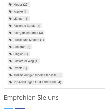
Kinder
20
Kranke
1
Männer
1
Pastorale Berufe
1
Pfarrgemeinderäte
3
Presse und Medien
1
Senioren
2
Singles
1
Pastoraler Weg
1
Events
1
Kurzmeldungen für die Startseite
3
Top-Meldungen für die Startseite
4
Empfehlen Sie uns