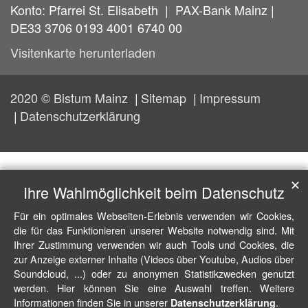
Konto: Pfarrei St. Elisabeth | PAX-Bank Mainz |
DE33 3706 0193 4001 6740 00
Visitenkarte herunterladen
2020 © Bistum Mainz
Sitemap
Impressum
Datenschutzerklärung
✕
Ihre Wahlmöglichkeit beim Datenschutz
Für ein optimales Webseiten-Erlebnis verwenden wir Cookies,
die für das Funktionieren unserer Website notwendig sind. Mit
Ihrer Zustimmung verwenden wir auch Tools und Cookies, die
zur Anzeige externer Inhalte (Videos über Youtube, Audios über
Soundcloud, ...) oder zu anonymen Statistikzwecken genutzt
werden. Hier können Sie eine Auswahl treffen. Weitere
Informationen finden Sie in unserer
.
Datenschutzerklärung