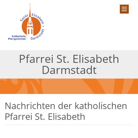
Pfarrei St. Elisabeth
Darmstadt
Nachrichten der katholischen
Pfarrei St. Elisabeth