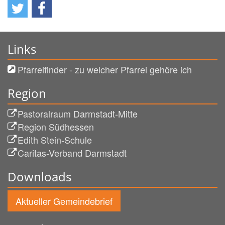
Links
Pfarreifinder - zu welcher Pfarrei gehöre ich
Region
Pastoralraum Darmstadt-Mitte
Region Südhessen
Edith Stein-Schule
Caritas-Verband Darmstadt
Downloads
Aktueller Gemeindebrief