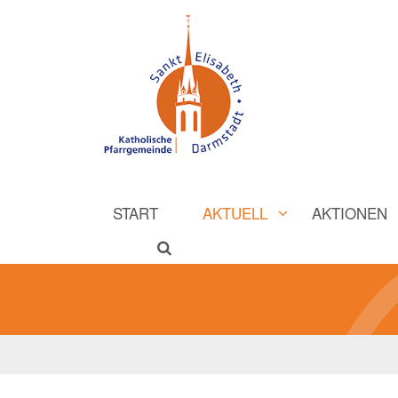
START
AKTUELL
AKTIONEN