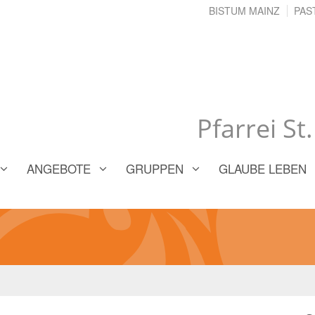
BISTUM MAINZ
PAS
Pfarrei St
ANGEBOTE
GRUPPEN
GLAUBE LEBEN