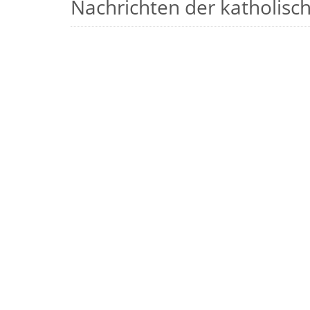
Nachrichten der katholische