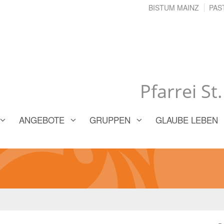
BISTUM MAINZ
PAS
Pfarrei St
ANGEBOTE
GRUPPEN
GLAUBE LEBEN