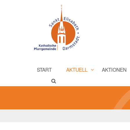
START
AKTUELL
AKTIONEN