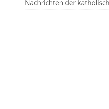
Nachrichten der katholische