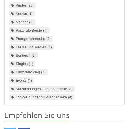
Kinder
20
Kranke
1
Männer
1
Pastorale Berufe
1
Pfarrgemeinderäte
3
Presse und Medien
1
Senioren
2
Singles
1
Pastoraler Weg
1
Events
1
Kurzmeldungen für die Startseite
3
Top-Meldungen für die Startseite
4
Empfehlen Sie uns