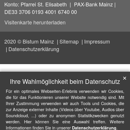
Konto: Pfarrei St. Elisabeth | PAX-Bank Mainz |
DE33 3706 0193 4001 6740 00
Visitenkarte herunterladen
2020 © Bistum Mainz
Sitemap
Impressum
Datenschutzerklärung
✕
Ihre Wahlmöglichkeit beim Datenschutz
Für ein optimales Webseiten-Erlebnis verwenden wir Cookies,
die für das Funktionieren unserer Website notwendig sind. Mit
Ihrer Zustimmung verwenden wir auch Tools und Cookies, die
zur Anzeige externer Inhalte (Videos über Youtube, Audios über
Soundcloud, ...) oder zu anonymen Statistikzwecken genutzt
werden. Hier können Sie eine Auswahl treffen. Weitere
Informationen finden Sie in unserer
.
Datenschutzerklärung