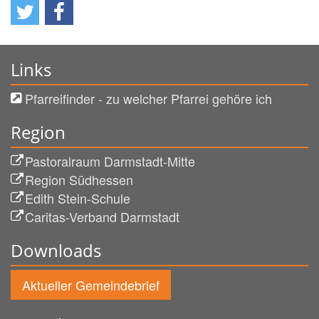
Links
Pfarreifinder - zu welcher Pfarrei gehöre ich
Region
Pastoralraum Darmstadt-Mitte
Region Südhessen
Edith Stein-Schule
Caritas-Verband Darmstadt
Downloads
Aktueller Gemeindebrief