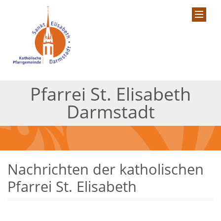
Pfarrei St. Elisabeth
Darmstadt
Nachrichten der katholischen
Pfarrei St. Elisabeth