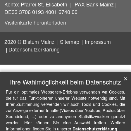
Konto: Pfarrei St. Elisabeth | PAX-Bank Mainz |
DE33 3706 0193 4001 6740 00
Visitenkarte herunterladen
2020 © Bistum Mainz
Sitemap
Impressum
Datenschutzerklärung
✕
Ihre Wahlmöglichkeit beim Datenschutz
Für ein optimales Webseiten-Erlebnis verwenden wir Cookies,
die für das Funktionieren unserer Website notwendig sind. Mit
Ihrer Zustimmung verwenden wir auch Tools und Cookies, die
zur Anzeige externer Inhalte (Videos über Youtube, Audios über
Soundcloud, ...) oder zu anonymen Statistikzwecken genutzt
werden. Hier können Sie eine Auswahl treffen. Weitere
Informationen finden Sie in unserer
.
Datenschutzerklärung