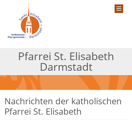
Pfarrei St. Elisabeth
Darmstadt
Nachrichten der katholischen
Pfarrei St. Elisabeth