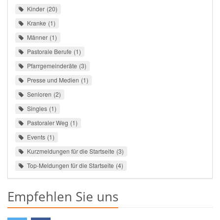
Kinder
20
Kranke
1
Männer
1
Pastorale Berufe
1
Pfarrgemeinderäte
3
Presse und Medien
1
Senioren
2
Singles
1
Pastoraler Weg
1
Events
1
Kurzmeldungen für die Startseite
3
Top-Meldungen für die Startseite
4
Empfehlen Sie uns