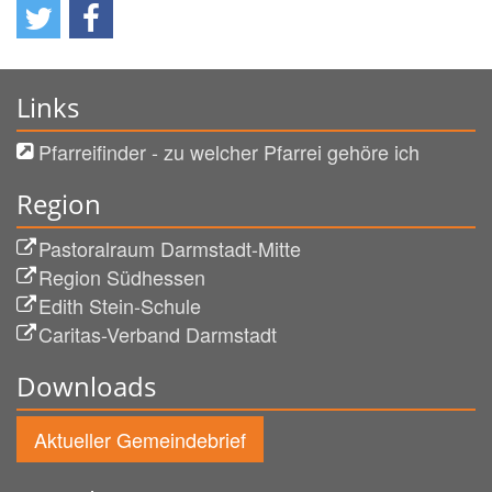
Links
Pfarreifinder - zu welcher Pfarrei gehöre ich
Region
Pastoralraum Darmstadt-Mitte
Region Südhessen
Edith Stein-Schule
Caritas-Verband Darmstadt
Downloads
Aktueller Gemeindebrief