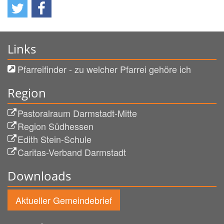
Links
Pfarreifinder - zu welcher Pfarrei gehöre ich
Region
Pastoralraum Darmstadt-Mitte
Region Südhessen
Edith Stein-Schule
Caritas-Verband Darmstadt
Downloads
Aktueller Gemeindebrief