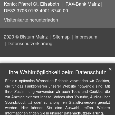
Konto: Pfarrei St. Elisabeth | PAX-Bank Mainz |
DE33 3706 0193 4001 6740 00
Visitenkarte herunterladen
2020 © Bistum Mainz
Sitemap
Impressum
Datenschutzerklärung
✕
Ihre Wahlmöglichkeit beim Datenschutz
Für ein optimales Webseiten-Erlebnis verwenden wir Cookies,
die für das Funktionieren unserer Website notwendig sind. Mit
Ihrer Zustimmung verwenden wir auch Tools und Cookies, die
zur Anzeige externer Inhalte (Videos über Youtube, Audios über
Soundcloud, ...) oder zu anonymen Statistikzwecken genutzt
werden. Hier können Sie eine Auswahl treffen. Weitere
Informationen finden Sie in unserer
.
Datenschutzerklärung