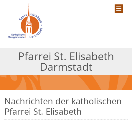
Pfarrei St. Elisabeth
Darmstadt
Nachrichten der katholischen
Pfarrei St. Elisabeth