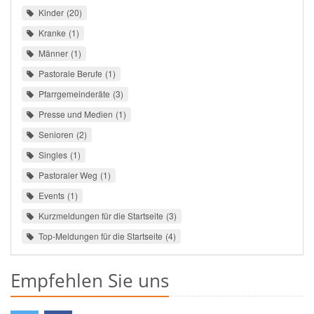
Kinder
20
Kranke
1
Männer
1
Pastorale Berufe
1
Pfarrgemeinderäte
3
Presse und Medien
1
Senioren
2
Singles
1
Pastoraler Weg
1
Events
1
Kurzmeldungen für die Startseite
3
Top-Meldungen für die Startseite
4
Empfehlen Sie uns