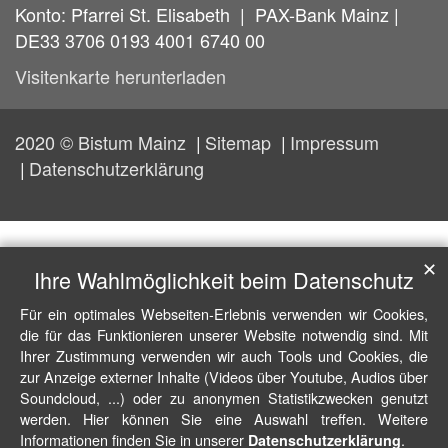
Konto: Pfarrei St. Elisabeth | PAX-Bank Mainz |
DE33 3706 0193 4001 6740 00
Visitenkarte herunterladen
2020 © Bistum Mainz
Sitemap
Impressum
Datenschutzerklärung
✕
Ihre Wahlmöglichkeit beim Datenschutz
Für ein optimales Webseiten-Erlebnis verwenden wir Cookies,
die für das Funktionieren unserer Website notwendig sind. Mit
Ihrer Zustimmung verwenden wir auch Tools und Cookies, die
zur Anzeige externer Inhalte (Videos über Youtube, Audios über
Soundcloud, ...) oder zu anonymen Statistikzwecken genutzt
werden. Hier können Sie eine Auswahl treffen. Weitere
Informationen finden Sie in unserer
.
Datenschutzerklärung