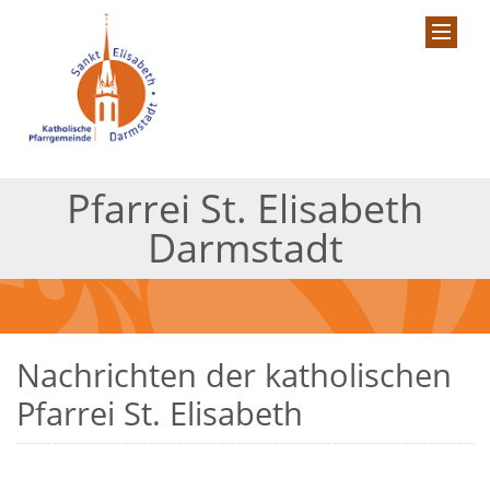
Pfarrei St. Elisabeth
Darmstadt
Nachrichten der katholischen
Pfarrei St. Elisabeth