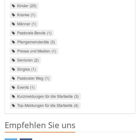
Kinder
20
Kranke
1
Männer
1
Pastorale Berufe
1
Pfarrgemeinderäte
3
Presse und Medien
1
Senioren
2
Singles
1
Pastoraler Weg
1
Events
1
Kurzmeldungen für die Startseite
3
Top-Meldungen für die Startseite
4
Empfehlen Sie uns