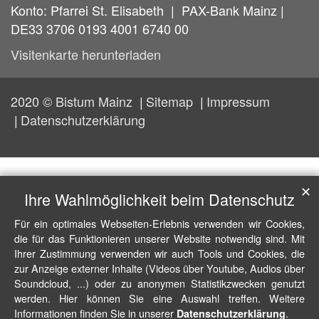
Konto: Pfarrei St. Elisabeth | PAX-Bank Mainz |
DE33 3706 0193 4001 6740 00
Visitenkarte herunterladen
2020 © Bistum Mainz
Sitemap
Impressum
Datenschutzerklärung
✕
Ihre Wahlmöglichkeit beim Datenschutz
Für ein optimales Webseiten-Erlebnis verwenden wir Cookies,
die für das Funktionieren unserer Website notwendig sind. Mit
Ihrer Zustimmung verwenden wir auch Tools und Cookies, die
zur Anzeige externer Inhalte (Videos über Youtube, Audios über
Soundcloud, ...) oder zu anonymen Statistikzwecken genutzt
werden. Hier können Sie eine Auswahl treffen. Weitere
Informationen finden Sie in unserer
.
Datenschutzerklärung