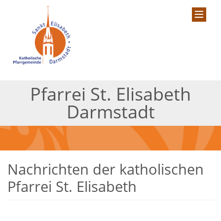
Pfarrei St. Elisabeth
Darmstadt
Nachrichten der katholischen
Pfarrei St. Elisabeth