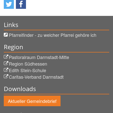
Links
Pfarreifinder - zu welcher Pfarrei gehöre ich
Region
Pastoralraum Darmstadt-Mitte
Region Südhessen
Edith Stein-Schule
Caritas-Verband Darmstadt
Downloads
Aktueller Gemeindebrief