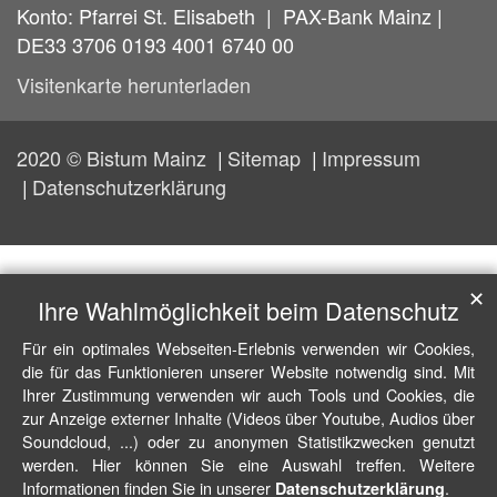
Konto: Pfarrei St. Elisabeth | PAX-Bank Mainz |
DE33 3706 0193 4001 6740 00
Visitenkarte herunterladen
2020 © Bistum Mainz
Sitemap
Impressum
Datenschutzerklärung
✕
Ihre Wahlmöglichkeit beim Datenschutz
Für ein optimales Webseiten-Erlebnis verwenden wir Cookies,
die für das Funktionieren unserer Website notwendig sind. Mit
Ihrer Zustimmung verwenden wir auch Tools und Cookies, die
zur Anzeige externer Inhalte (Videos über Youtube, Audios über
Soundcloud, ...) oder zu anonymen Statistikzwecken genutzt
werden. Hier können Sie eine Auswahl treffen. Weitere
Informationen finden Sie in unserer
.
Datenschutzerklärung