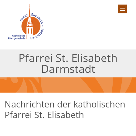
Pfarrei St. Elisabeth
Darmstadt
Nachrichten der katholischen
Pfarrei St. Elisabeth