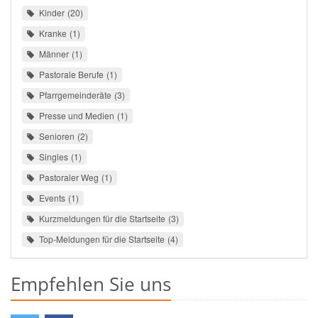
Kinder
20
Kranke
1
Männer
1
Pastorale Berufe
1
Pfarrgemeinderäte
3
Presse und Medien
1
Senioren
2
Singles
1
Pastoraler Weg
1
Events
1
Kurzmeldungen für die Startseite
3
Top-Meldungen für die Startseite
4
Empfehlen Sie uns