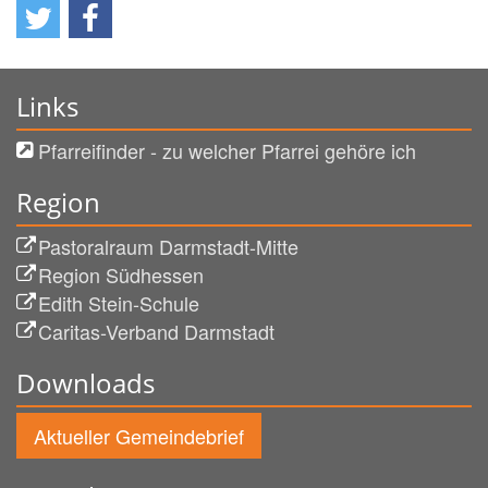
Links
Pfarreifinder - zu welcher Pfarrei gehöre ich
Region
Pastoralraum Darmstadt-Mitte
Region Südhessen
Edith Stein-Schule
Caritas-Verband Darmstadt
Downloads
Aktueller Gemeindebrief