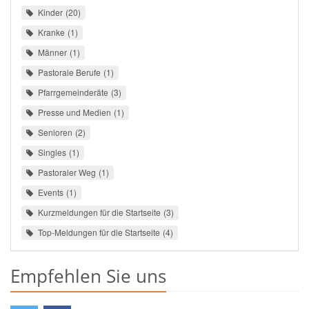
Kinder
20
Kranke
1
Männer
1
Pastorale Berufe
1
Pfarrgemeinderäte
3
Presse und Medien
1
Senioren
2
Singles
1
Pastoraler Weg
1
Events
1
Kurzmeldungen für die Startseite
3
Top-Meldungen für die Startseite
4
Empfehlen Sie uns