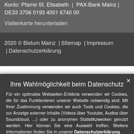
Konto: Pfarrei St. Elisabeth | PAX-Bank Mainz |
DE33 3706 0193 4001 6740 00
Visitenkarte herunterladen
2020 © Bistum Mainz
Sitemap
Impressum
Datenschutzerklärung
✕
Ihre Wahlmöglichkeit beim Datenschutz
Für ein optimales Webseiten-Erlebnis verwenden wir Cookies,
die für das Funktionieren unserer Website notwendig sind. Mit
Ihrer Zustimmung verwenden wir auch Tools und Cookies, die
zur Anzeige externer Inhalte (Videos über Youtube, Audios über
Soundcloud, ...) oder zu anonymen Statistikzwecken genutzt
werden. Hier können Sie eine Auswahl treffen. Weitere
Informationen finden Sie in unserer
.
Datenschutzerklärung