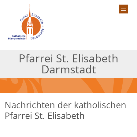
Pfarrei St. Elisabeth
Darmstadt
Nachrichten der katholischen
Pfarrei St. Elisabeth