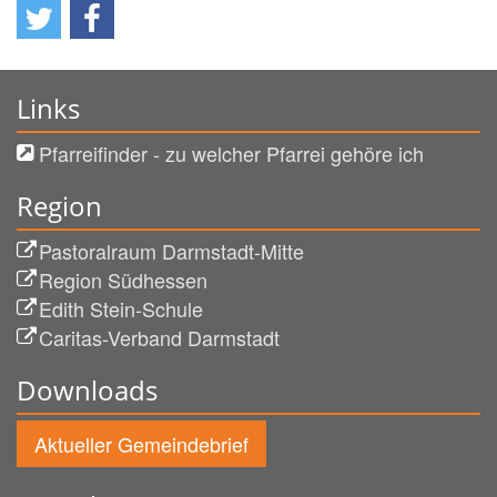
Links
Pfarreifinder - zu welcher Pfarrei gehöre ich
Region
Pastoralraum Darmstadt-Mitte
Region Südhessen
Edith Stein-Schule
Caritas-Verband Darmstadt
Downloads
Aktueller Gemeindebrief