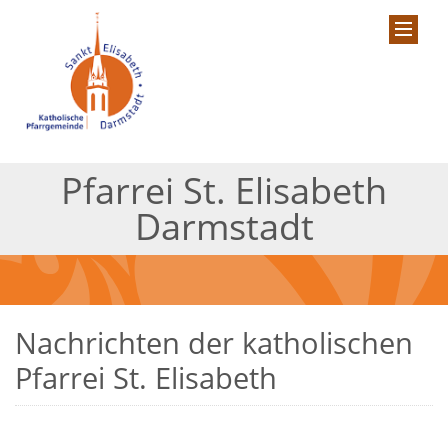
Pfarrei St. Elisabeth
Darmstadt
Nachrichten der katholischen
Pfarrei St. Elisabeth