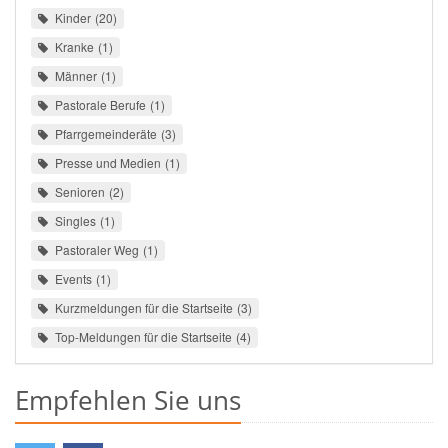
Kinder
20
Kranke
1
Männer
1
Pastorale Berufe
1
Pfarrgemeinderäte
3
Presse und Medien
1
Senioren
2
Singles
1
Pastoraler Weg
1
Events
1
Kurzmeldungen für die Startseite
3
Top-Meldungen für die Startseite
4
Empfehlen Sie uns