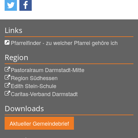
Links
Pfarreifinder - zu welcher Pfarrei gehöre ich
Region
Pastoralraum Darmstadt-Mitte
Region Südhessen
Edith Stein-Schule
Caritas-Verband Darmstadt
Downloads
Aktueller Gemeindebrief