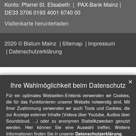
Konto: Pfarrei St. Elisabeth | PAX-Bank Mainz |
DE33 3706 0193 4001 6740 00
Visitenkarte herunterladen
2020 © Bistum Mainz
Sitemap
Impressum
Datenschutzerklärung
✕
Ihre Wahlmöglichkeit beim Datenschutz
Für ein optimales Webseiten-Erlebnis verwenden wir Cookies,
die für das Funktionieren unserer Website notwendig sind. Mit
Ihrer Zustimmung verwenden wir auch Tools und Cookies, die
zur Anzeige externer Inhalte (Videos über Youtube, Audios über
Soundcloud, ...) oder zu anonymen Statistikzwecken genutzt
werden. Hier können Sie eine Auswahl treffen. Weitere
Informationen finden Sie in unserer
.
Datenschutzerklärung