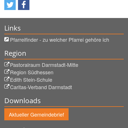
Links
Pfarreifinder - zu welcher Pfarrei gehöre ich
Region
Pastoralraum Darmstadt-Mitte
Region Südhessen
Edith Stein-Schule
Caritas-Verband Darmstadt
Downloads
Aktueller Gemeindebrief