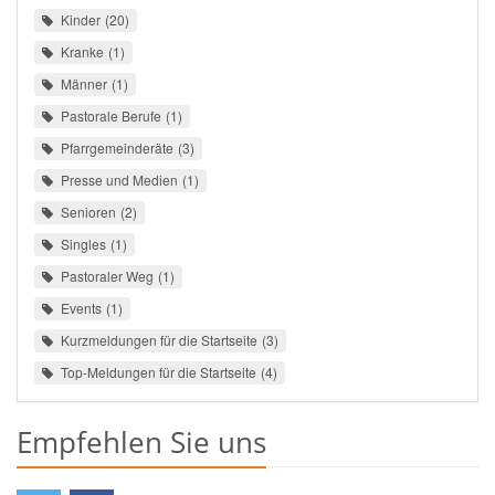
Kinder
20
Kranke
1
Männer
1
Pastorale Berufe
1
Pfarrgemeinderäte
3
Presse und Medien
1
Senioren
2
Singles
1
Pastoraler Weg
1
Events
1
Kurzmeldungen für die Startseite
3
Top-Meldungen für die Startseite
4
Empfehlen Sie uns