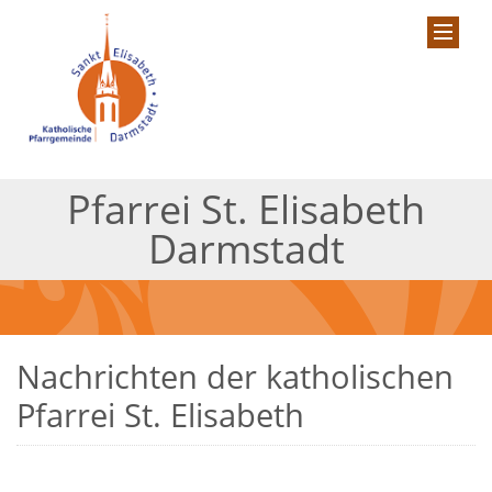
Pfarrei St. Elisabeth
Darmstadt
Nachrichten der katholischen
Pfarrei St. Elisabeth