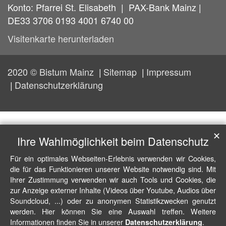
Konto: Pfarrei St. Elisabeth | PAX-Bank Mainz |
DE33 3706 0193 4001 6740 00
Visitenkarte herunterladen
2020 © Bistum Mainz
Sitemap
Impressum
Datenschutzerklärung
✕
Ihre Wahlmöglichkeit beim Datenschutz
Für ein optimales Webseiten-Erlebnis verwenden wir Cookies,
die für das Funktionieren unserer Website notwendig sind. Mit
Ihrer Zustimmung verwenden wir auch Tools und Cookies, die
zur Anzeige externer Inhalte (Videos über Youtube, Audios über
Soundcloud, ...) oder zu anonymen Statistikzwecken genutzt
werden. Hier können Sie eine Auswahl treffen. Weitere
Informationen finden Sie in unserer
.
Datenschutzerklärung