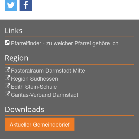
Links
Pfarreifinder - zu welcher Pfarrei gehöre ich
Region
Pastoralraum Darmstadt-Mitte
Region Südhessen
Edith Stein-Schule
Caritas-Verband Darmstadt
Downloads
Aktueller Gemeindebrief