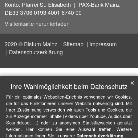
Konto: Pfarrei St. Elisabeth | PAX-Bank Mainz |
DE33 3706 0193 4001 6740 00
Visitenkarte herunterladen
2020 © Bistum Mainz
Sitemap
Impressum
Datenschutzerklärung
✕
Ihre Wahlmöglichkeit beim Datenschutz
Für ein optimales Webseiten-Erlebnis verwenden wir Cookies,
die für das Funktionieren unserer Website notwendig sind. Mit
Ihrer Zustimmung verwenden wir auch Tools und Cookies, die
zur Anzeige externer Inhalte (Videos über Youtube, Audios über
Soundcloud, ...) oder zu anonymen Statistikzwecken genutzt
werden. Hier können Sie eine Auswahl treffen. Weitere
Informationen finden Sie in unserer
.
Datenschutzerklärung