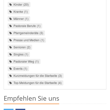
Kinder
20
Kranke
1
Männer
1
Pastorale Berufe
1
Pfarrgemeinderäte
3
Presse und Medien
1
Senioren
2
Singles
1
Pastoraler Weg
1
Events
1
Kurzmeldungen für die Startseite
3
Top-Meldungen für die Startseite
4
Empfehlen Sie uns