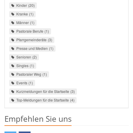
Kinder
20
Kranke
1
Männer
1
Pastorale Berufe
1
Pfarrgemeinderäte
3
Presse und Medien
1
Senioren
2
Singles
1
Pastoraler Weg
1
Events
1
Kurzmeldungen für die Startseite
3
Top-Meldungen für die Startseite
4
Empfehlen Sie uns