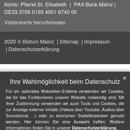
Konto: Pfarrei St. Elisabeth | PAX-Bank Mainz |
DE33 3706 0193 4001 6740 00
Visitenkarte herunterladen
2020 © Bistum Mainz
Sitemap
Impressum
Datenschutzerklärung
✕
Ihre Wahlmöglichkeit beim Datenschutz
Für ein optimales Webseiten-Erlebnis verwenden wir Cookies,
die für das Funktionieren unserer Website notwendig sind. Mit
Ihrer Zustimmung verwenden wir auch Tools und Cookies, die
zur Anzeige externer Inhalte (Videos über Youtube, Audios über
Soundcloud, ...) oder zu anonymen Statistikzwecken genutzt
werden. Hier können Sie eine Auswahl treffen. Weitere
Informationen finden Sie in unserer
.
Datenschutzerklärung