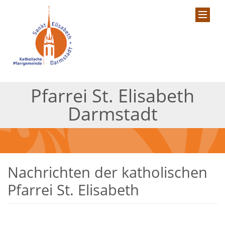
Pfarrei St. Elisabeth
Darmstadt
Nachrichten der katholischen
Pfarrei St. Elisabeth