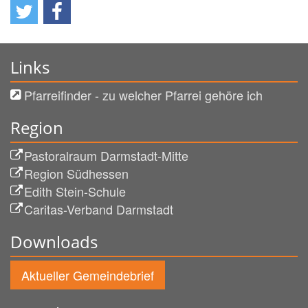
Links
Pfarreifinder - zu welcher Pfarrei gehöre ich
Region
Pastoralraum Darmstadt-Mitte
Region Südhessen
Edith Stein-Schule
Caritas-Verband Darmstadt
Downloads
Aktueller Gemeindebrief