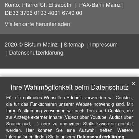
Konto: Pfarrei St. Elisabeth | PAX-Bank Mainz |
DE33 3706 0193 4001 6740 00
Visitenkarte herunterladen
2020 © Bistum Mainz
Sitemap
Impressum
Datenschutzerklärung
✕
Ihre Wahlmöglichkeit beim Datenschutz
Für ein optimales Webseiten-Erlebnis verwenden wir Cookies,
die für das Funktionieren unserer Website notwendig sind. Mit
Ihrer Zustimmung verwenden wir auch Tools und Cookies, die
zur Anzeige externer Inhalte (Videos über Youtube, Audios über
Soundcloud, ...) oder zu anonymen Statistikzwecken genutzt
werden. Hier können Sie eine Auswahl treffen. Weitere
Informationen finden Sie in unserer
.
Datenschutzerklärung