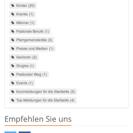
Kinder
20
Kranke
1
Männer
1
Pastorale Berufe
1
Pfarrgemeinderäte
3
Presse und Medien
1
Senioren
2
Singles
1
Pastoraler Weg
1
Events
1
Kurzmeldungen für die Startseite
3
Top-Meldungen für die Startseite
4
Empfehlen Sie uns