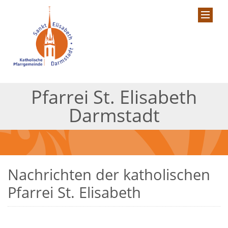
Pfarrei St. Elisabeth
Darmstadt
Nachrichten der katholischen
Pfarrei St. Elisabeth