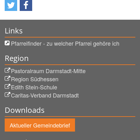
Links
Pfarreifinder - zu welcher Pfarrei gehöre ich
Region
Pastoralraum Darmstadt-Mitte
Region Südhessen
Edith Stein-Schule
Caritas-Verband Darmstadt
Downloads
Aktueller Gemeindebrief