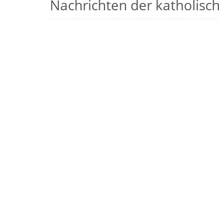
Nachrichten der katholische