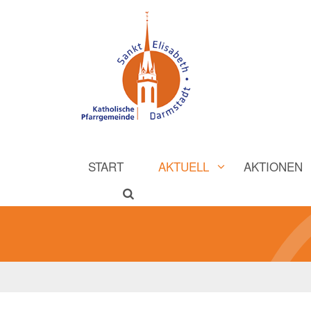
START
AKTUELL
AKTIONEN