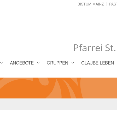
BISTUM MAINZ
PAS
Pfarrei St
ANGEBOTE
GRUPPEN
GLAUBE LEBEN