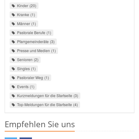
Kinder
20
Kranke
1
Männer
1
Pastorale Berufe
1
Pfarrgemeinderäte
3
Presse und Medien
1
Senioren
2
Singles
1
Pastoraler Weg
1
Events
1
Kurzmeldungen für die Startseite
3
Top-Meldungen für die Startseite
4
Empfehlen Sie uns