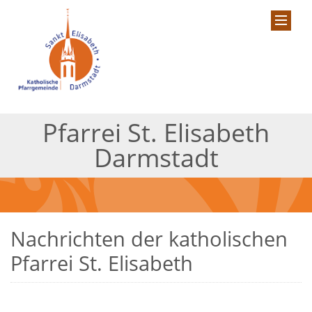
Pfarrei St. Elisabeth
Darmstadt
Nachrichten der katholischen
Pfarrei St. Elisabeth