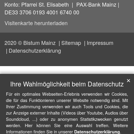
Konto: Pfarrei St. Elisabeth | PAX-Bank Mainz |
DE33 3706 0193 4001 6740 00
Visitenkarte herunterladen
2020 © Bistum Mainz
Sitemap
Impressum
Datenschutzerklärung
✕
Ihre Wahlmöglichkeit beim Datenschutz
Für ein optimales Webseiten-Erlebnis verwenden wir Cookies,
die für das Funktionieren unserer Website notwendig sind. Mit
Ihrer Zustimmung verwenden wir auch Tools und Cookies, die
zur Anzeige externer Inhalte (Videos über Youtube, Audios über
Soundcloud, ...) oder zu anonymen Statistikzwecken genutzt
werden. Hier können Sie eine Auswahl treffen. Weitere
Informationen finden Sie in unserer
.
Datenschutzerklärung