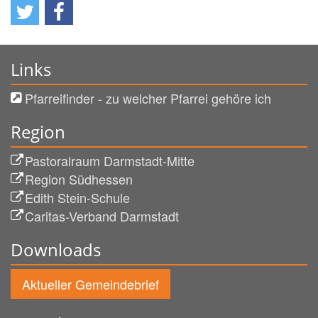
Links
Pfarreifinder - zu welcher Pfarrei gehöre ich
Region
Pastoralraum Darmstadt-Mitte
Region Südhessen
Edith Stein-Schule
Caritas-Verband Darmstadt
Downloads
Aktueller Gemeindebrief